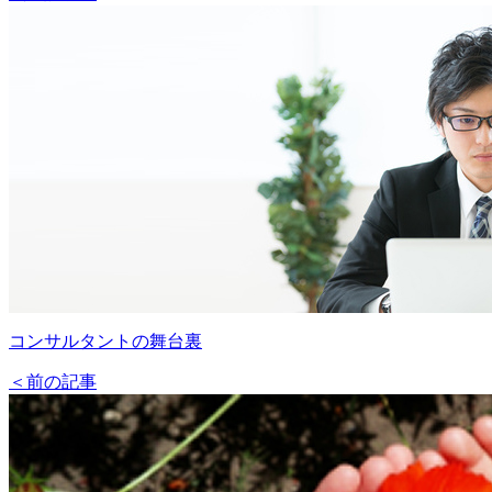
コンサルタントの舞台裏
＜前の記事