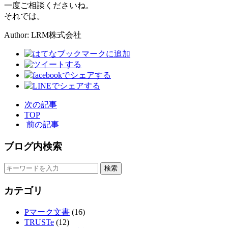
一度ご相談くださいね。
それでは。
Author: LRM株式会社
次の記事
TOP
前の記事
ブログ内検索
カテゴリ
Pマーク文書
(16)
TRUSTe
(12)