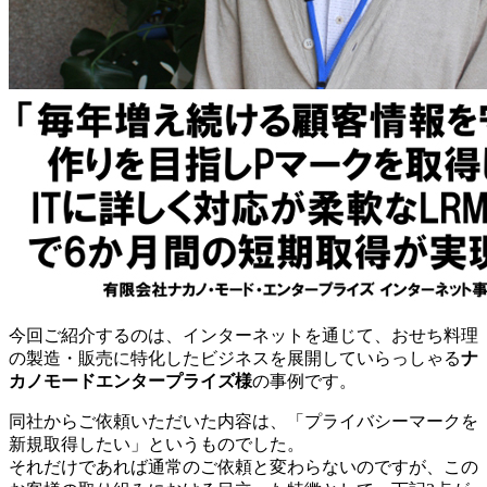
今回ご紹介するのは、インターネットを通じて、おせち料理
の製造・販売に特化したビジネスを展開していらっしゃる
ナ
カノモードエンタープライズ様
の事例です。
同社からご依頼いただいた内容は、「プライバシーマークを
新規取得したい」というものでした。
それだけであれば通常のご依頼と変わらないのですが、この