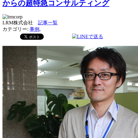
からの超特急コンサルティング
LRM株式会社
記事一覧
カテゴリー:
事例
,