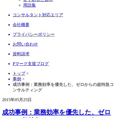
用語集
コンサルタント対応エリア
会社概要
プライバシーポリシー
お問い合わせ
資料請求
Pマーク支援ブログ
トップ
>
事例
>
成功事例：業務効率を優先した、ゼロからの超特急コ
ンサルティング
2015年05月25日
成功事例：業務効率を優先した、ゼロ