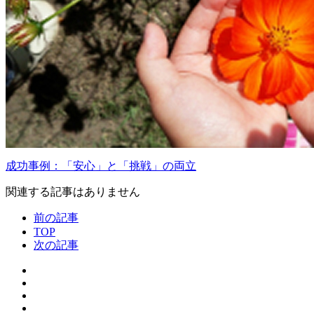
成功事例：「安心」と「挑戦」の両立
関連する記事はありません
前の記事
TOP
次の記事