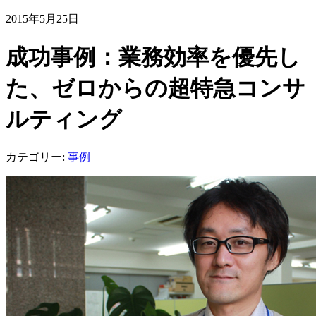
2015年5月25日
成功事例：業務効率を優先し
た、ゼロからの超特急コンサ
ルティング
カテゴリー:
事例