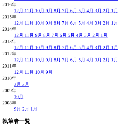
2016年
12月
11月
10月
9月
8月
7月
6月
5月
4月
3月
2月
1月
2015年
12月
11月
10月
9月
8月
7月
6月
5月
4月
3月
2月
1月
2014年
12月
11月
9月
8月
7月
6月
5月
4月
3月
2月
1月
2013年
12月
11月
10月
9月
8月
7月
6月
5月
4月
3月
2月
1月
2012年
12月
11月
10月
9月
8月
7月
6月
5月
4月
3月
2月
1月
2011年
12月
11月
10月
9月
2010年
3月
2月
2009年
10月
2008年
9月
2月
1月
執筆者一覧