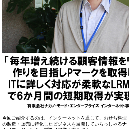
今回ご紹介するのは、インターネットを通じて、おせち料理
の製造・販売に特化したビジネスを展開していらっしゃる
ナ