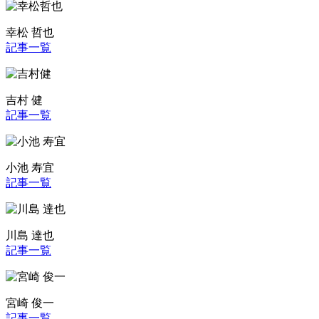
幸松 哲也
記事一覧
吉村 健
記事一覧
小池 寿宜
記事一覧
川島 達也
記事一覧
宮崎 俊一
記事一覧