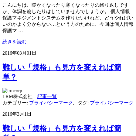
こんにちは、暖かくなったり寒くなったりの繰り返しです
が、体調を崩したりはしていませんでしょうか。 個人情報
保護マネジメントシステムを作りたいけれど、どうやればい
いのかよく分からない…という方のために、今回は個人情報
保護マ …
続きを読む
2016年03月01日
難しい「規格」も見方を変えれば簡
単？
LRM株式会社
記事一覧
カテゴリー:
プライバシーマーク
,
タグ:
プライバシーマーク
2016年3月1日
難しい「規格」も見方を変えれば簡