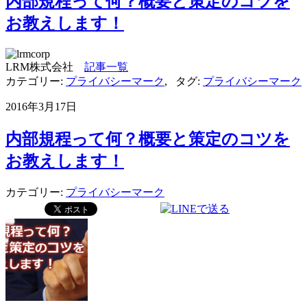
内部規程って何？概要と策定のコツを
お教えします！
LRM株式会社
記事一覧
カテゴリー:
プライバシーマーク
,
タグ:
プライバシーマーク
2016年3月17日
内部規程って何？概要と策定のコツを
お教えします！
カテゴリー:
プライバシーマーク