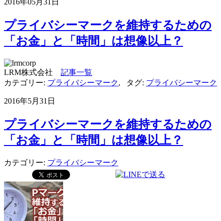
2016年05月31日
プライバシーマークを維持するための
「お金」と「時間」は想像以上？
LRM株式会社
記事一覧
カテゴリー:
プライバシーマーク
,
タグ:
プライバシーマーク
2016年5月31日
プライバシーマークを維持するための
「お金」と「時間」は想像以上？
カテゴリー:
プライバシーマーク