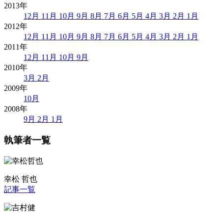
2013年
12月
11月
10月
9月
8月
7月
6月
5月
4月
3月
2月
1月
2012年
12月
11月
10月
9月
8月
7月
6月
5月
4月
3月
2月
1月
2011年
12月
11月
10月
9月
2010年
3月
2月
2009年
10月
2008年
9月
2月
1月
執筆者一覧
幸松 哲也
記事一覧