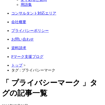
用語集
コンサルタント対応エリア
会社概要
プライバシーポリシー
お問い合わせ
資料請求
Pマーク支援ブログ
トップ
>
タグ : プライバシーマーク
「
プライバシーマーク
」タ
グの記事一覧