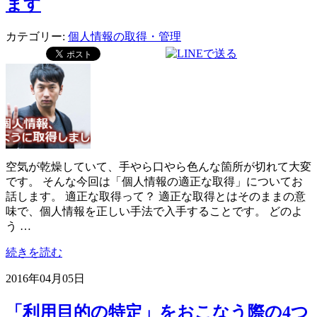
ます
カテゴリー:
個人情報の取得・管理
空気が乾燥していて、手やら口やら色んな箇所が切れて大変
です。 そんな今回は「個人情報の適正な取得」についてお
話します。 適正な取得って？ 適正な取得とはそのままの意
味で、個人情報を正しい手法で入手することです。 どのよ
う …
続きを読む
2016年04月05日
「利用目的の特定」をおこなう際の4つ