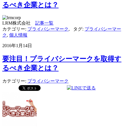
るべき企業とは？
LRM株式会社
記事一覧
カテゴリー:
プライバシーマーク
,
タグ:
プライバシーマー
ク
,
個人情報
2016年1月14日
要注目！プライバシーマークを取得す
るべき企業とは？
カテゴリー:
プライバシーマーク