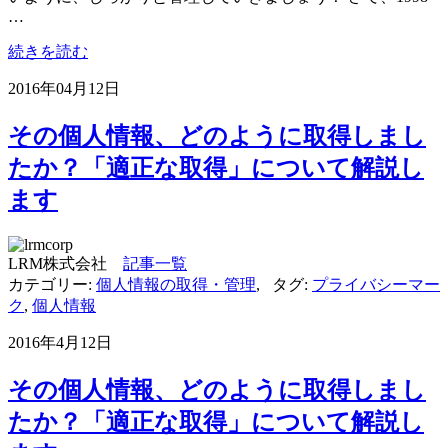
…
続きを読む
2016年04月12日
その個人情報、どのように取得しまし
たか？「適正な取得」について解説し
ます
LRM株式会社
記事一覧
カテゴリー:
個人情報の取得・管理
,
タグ:
プライバシーマー
ク
,
個人情報
2016年4月12日
その個人情報、どのように取得しまし
たか？「適正な取得」について解説し