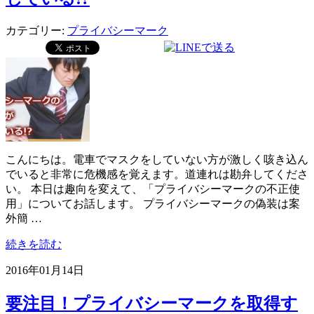
カテゴリー:
プライバシーマーク
こんにちは。電車でマスクをしていない方が激しく咳き込ん
でいると非常に危機感を覚えます。道連れは勘弁してくださ
い。 本日は趣向を変えて、「プライバシーマークの不正使
用」についてお話します。 プライバシーマークの偽装は案
外簡 …
続きを読む
2016年01月14日
要注目！プライバシーマークを取得す