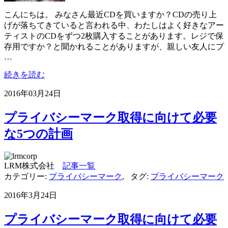
こんにちは。 みなさん最近CDを買いますか？CDの売り上
げが落ちてきていると言われる中、わたしはよく好きなアー
ティストのCDをずつ2枚購入することがあります。レジで保
存用ですか？と聞かれることがありますが、親しい友人にプ
…
続きを読む
2016年03月24日
プライバシーマーク取得に向けて必要
な5つの計画
LRM株式会社
記事一覧
カテゴリー:
プライバシーマーク
,
タグ:
プライバシーマーク
2016年3月24日
プライバシーマーク取得に向けて必要