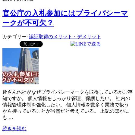
官公庁の入札参加にはプライバシーマ
ークが不可欠？
カテゴリー:
認証取得のメリット・デメリット
皆さん他社がなぜプライバシーマークを取得しているかご存
知ですか。 個人情報をしっかり管理、保護したい。 社内の
情報管理体制を強化したい。 個人情報を数多く業務で扱う
から持っていることが当然だと考えている。 上記のほかに
も …
続きを読む