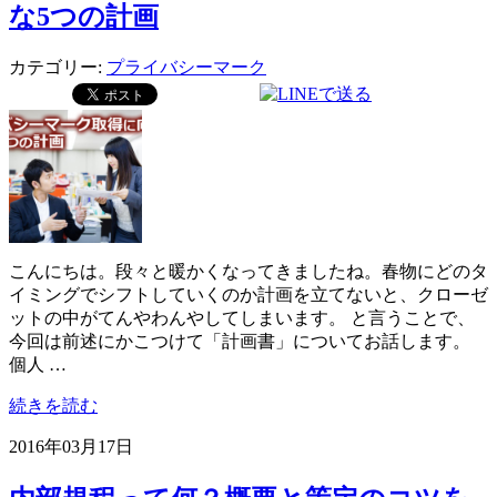
な5つの計画
カテゴリー:
プライバシーマーク
こんにちは。段々と暖かくなってきましたね。春物にどのタ
イミングでシフトしていくのか計画を立てないと、クローゼ
ットの中がてんやわんやしてしまいます。 と言うことで、
今回は前述にかこつけて「計画書」についてお話します。
個人 …
続きを読む
2016年03月17日