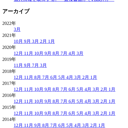
アーカイブ
2022年
3月
2021年
10月
9月
3月
2月
1月
2020年
12月
11月
10月
9月
8月
7月
4月
3月
2019年
11月
9月
7月
3月
2018年
12月
11月
8月
7月
6月
5月
4月
3月
2月
1月
2017年
12月
11月
10月
9月
8月
7月
6月
5月
4月
3月
2月
1月
2016年
12月
11月
10月
9月
8月
7月
6月
5月
4月
3月
2月
1月
2015年
12月
11月
10月
9月
8月
7月
6月
5月
4月
3月
2月
1月
2014年
12月
11月
9月
8月
7月
6月
5月
4月
3月
2月
1月