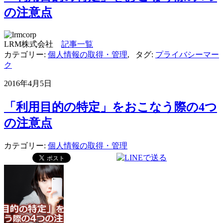
の注意点
LRM株式会社
記事一覧
カテゴリー:
個人情報の取得・管理
,
タグ:
プライバシーマー
ク
2016年4月5日
「利用目的の特定」をおこなう際の4つ
の注意点
カテゴリー:
個人情報の取得・管理