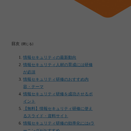
目次
情報セキュリティの最新動向
情報セキュリティ人材の育成には研修
が必須
情報セキュリティ研修のおすすめ内
容・テーマ
情報セキュリティ研修を成功させるポ
イント
【無料】情報セキュリティ研修に使え
るスライド・資料サイト
情報セキュリティ研修の効率化にはeラ
ーニングがおすすめ