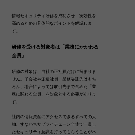
情報セキュリティ研修を成功させ、実効性を
高めるための具体的なポイントを解説しま
す。
研修を受ける対象者は「業務にかかわる
全員」
研修の対象は、自社の正社員だけに留まりま
せん。子会社や派遣社員、業務委託先はもち
ろん、場合によっては取引先まで含めた「業
務に関わる全員」を対象とする必要がありま
す
。
社内の情報資産にアクセスできるすべての人
物、すなわちサプライチェーン全体で一貫し
たセキュリティ意識を持ってもらうことが不