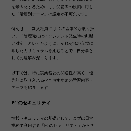
を最大化するためには、受講者の役割に応じ
た「階層別テーマ」の設定が不可欠
です。
例えば、「新入社員にはPCの基本的な取り扱
い」「管理職にはインシデント発生時の判断
と対応」といったように、それぞれの立場に
即したカリキュラムを組むことで、自分事と
しての理解が深まります。
以下では、特に実業務との関連性が高く、優
先的に取り入れるべきおすすめの学習内容・
テーマを紹介します。
PCのセキュリティ
情報セキュリティの基礎として、まずは日常
業務で利用する「
PCのセキュリティ
」から学