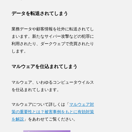
データを転送されてしまう
業務データや顧客情報を社外に転送されてし
まいます。新たなサイバー攻撃などの
犯罪に
利用
されたり、
ダークウェブで売買
されたり
します。
マルウェアを仕込まれてしまう
マルウェア、いわゆるコンピュータウイルス
を仕込まれてしまいます。
マルウェアについて詳しくは「
マルウェア対
策の重要性とは？被害事例をもとに有効対策
を解説
」をあわせてご覧ください。