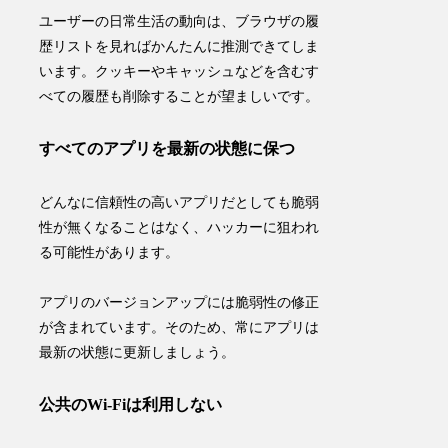
ユーザーの日常生活の動向は、ブラウザの履
歴リストを見ればかんたんに推測できてしま
います。クッキーやキャッシュなどを含むす
べての履歴も削除することが望ましいです。
すべてのアプリを最新の状態に保つ
どんなに信頼性の高いアプリだとしても脆弱
性が無くなることはなく、ハッカーに狙われ
る可能性があります。
アプリのバージョンアップには
脆弱性の修正
が含まれています。そのため、常にアプリは
最新の状態に更新しましょう。
公共のWi-Fiは利用しない