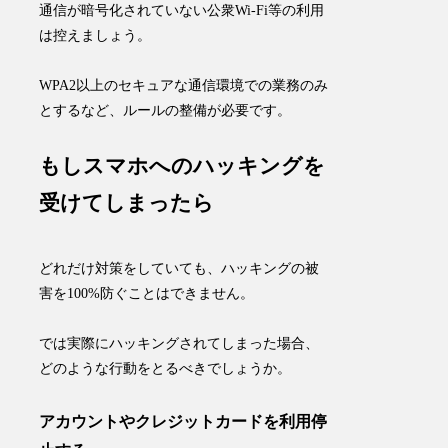
通信が暗号化されていない公衆Wi-Fi等の利用
は控えましょう。
WPA2以上のセキュアな通信環境
での業務のみ
とするなど、ルールの整備が必要です。
もしスマホへのハッキングを
受けてしまったら
どれだけ対策をしていても、ハッキングの被
害を100%防ぐことはできません。
では実際にハッキングされてしまった場合、
どのような行動をとるべきでしょうか。
アカウントやクレジットカードを利用停