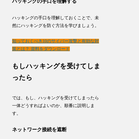
ハッキングの手口を理解する
ハッキングの手口を理解しておくことで、未
然にハッキングを防ぐ方法を学びましょう。
知っておくべき10のサイバー攻撃と有効な対
策とは？ 資料をダウンロード
もしハッキングを受けてしま
ったら
では、もし、ハッキングを受けてしまったら
一体どうすればよいのか、順番に説明しま
す。
ネットワーク接続を遮断