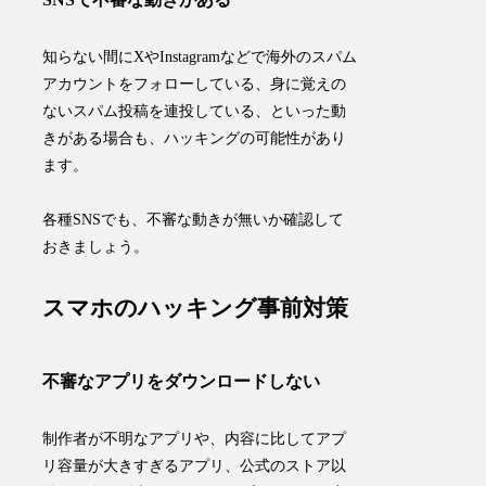
知らない間にXやInstagramなどで海外のスパム
アカウントをフォローしている、身に覚えの
ないスパム投稿を連投している、といった動
きがある場合も、ハッキングの可能性があり
ます。
各種SNSでも、不審な動きが無いか確認して
おきましょう。
スマホのハッキング事前対策
不審なアプリをダウンロードしない
制作者が不明なアプリや、内容に比してアプ
リ容量が大きすぎるアプリ、公式のストア以