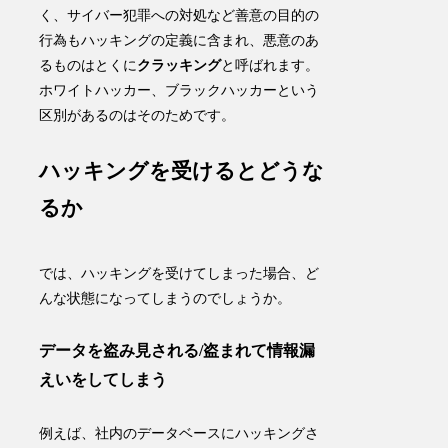
く、サイバー犯罪への対処など善意の目的の
行為もハッキングの定義に含まれ、悪意のあ
るものはとくに
クラッキング
と呼ばれます。
ホワイトハッカー、ブラックハッカーという
区別があるのはそのためです。
ハッキングを受けるとどうな
るか
では、ハッキングを受けてしまった場合、ど
んな状態になってしまうのでしょうか。
データを盗み見される/盗まれて情報漏
えいをしてしまう
例えば、社内のデータベースにハッキングさ