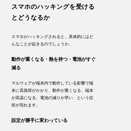
スマホのハッキングを受ける
とどうなるか
スマホがハッキングされると、具体的にはど
んなことが起きるのでしょうか。
動作が重くなる・熱を持つ・電池がすぐ
減る
マルウェアが端末内で動作
している影響で端
末に高負荷がかかり、動作が重くなる、端末
が高温になる、電池の減りが早い、という症
状が現れます。
設定が勝手に変わっている