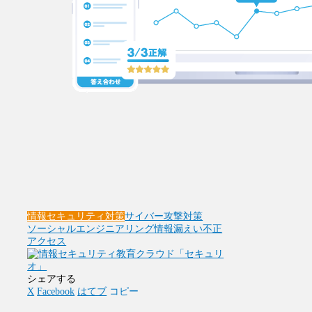
情報セキュリティ対策
サイバー攻撃対策
ソーシャルエンジニアリング
情報漏えい
不正
アクセス
シェアする
X
Facebook
はてブ
コピー