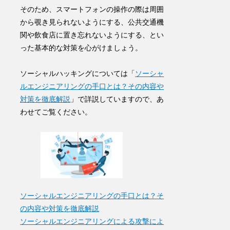
そのため、スマートフォンの操作の際は周囲
から覗き見られないようにする、公共交通機
関や飲食店に置き忘れないようにする、とい
った
基本的な対策
を心がけましょう。
ソーシャルハッキングについては「
ソーシャ
ルエンジニアリングの手口とは？その内容や
対策を徹底解説
」で詳説していますので、あ
わせてご覧ください。
ソーシャルエンジニアリングの手口とは？そ
の内容や対策を徹底解説
ソーシャルエンジニアリングによる攻撃によ