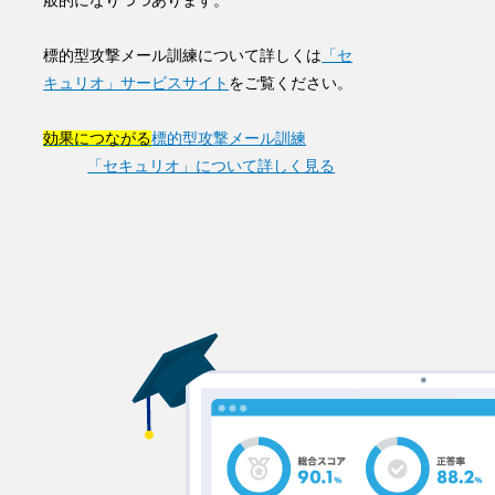
般的になりつつあります。
標的型攻撃メール訓練について詳しくは
「セ
キュリオ」サービスサイト
をご覧ください。
効果につながる
標的型攻撃メール訓練
「セキュリオ」について詳しく見る