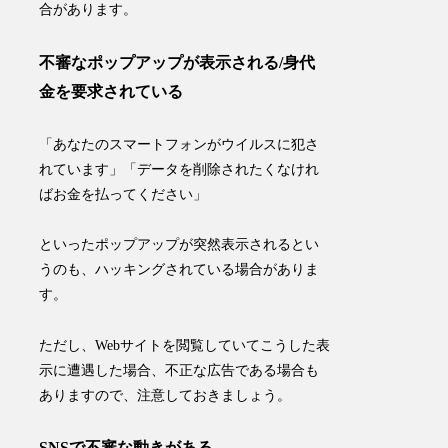
合があります。
不審なポップアップが表示される/身代
金を要求されている
「あなたのスマートフォンがウイルスに犯さ
れています」「データを削除されたくなけれ
ばお金を払ってください」
といったポップアップが突然表示されるとい
うのも、ハッキングされている場合がありま
す。
ただし、Webサイトを閲覧していてこうした表
示に遭遇した場合、不正な広告である場合も
ありますので、注意しておきましょう。
SNSで不審な動きがある