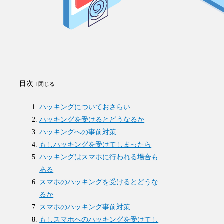
目次
ハッキングについておさらい
ハッキングを受けるとどうなるか
ハッキングへの事前対策
もしハッキングを受けてしまったら
ハッキングはスマホに行われる場合も
ある
スマホのハッキングを受けるとどうな
るか
スマホのハッキング事前対策
もしスマホへのハッキングを受けてし