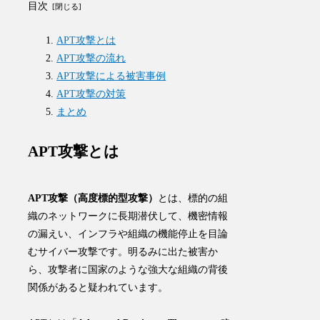
目次
APT攻撃とは
APT攻撃の流れ
APT攻撃による被害事例
APT攻撃の対策
まとめ
APT攻撃とは
APT攻撃（高度標的型攻撃）
とは、
標的の組
織のネットワークに長期潜伏して、機密情報
の漏えい、インフラや組織の機能停止を目論
むサイバー攻撃
です。明るみに出た被害か
ら、攻撃者に国家のような強大な組織の背後
関係があると疑われています。