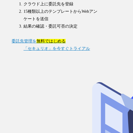
クラウド上に委託先を登録
15種類以上のテンプレートからWebアン
ケートを送信
結果の確認・委託可否の決定
委託先管理を
無料ではじめる
「セキュリオ」を今すぐトライアル