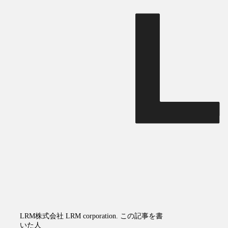
LRM株式会社
LRM corporation.
この記事を書
いた人