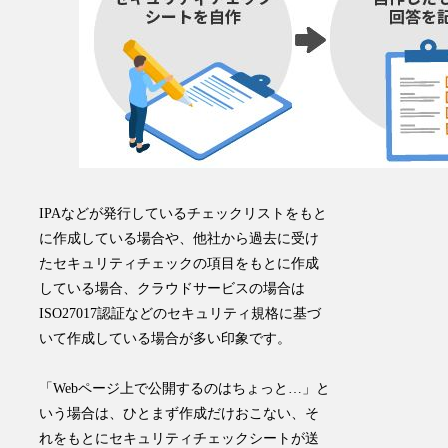
IPAなどが発行しているチェックリストをもと
に作成している場合や、他社から過去に受け
たセキュリティチェックの項目をもとに作成
している場合、クラウドサービスの場合は
ISO27017認証などのセキュリティ規格に基づ
いて作成している場合が多い印象です。
「Webページ上で公開するのはちょっと…」と
いう場合は、ひとまず作成だけおこない、そ
れをもとにセキュリティチェックシートが送