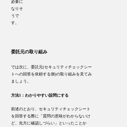
必要に
なりそ
うで
す。
委託元の取り組み
では次に、委託元(セキュリティチェックシー
トへの回答を依頼する側)の取り組みを見てみ
ましょう。
方法1：わかりやすい設問にする
前述のとおり、セキュリティチェックシート
を回答する際に「質問の意味がわからないけ
ど、先方に確認しづらい」といったことか