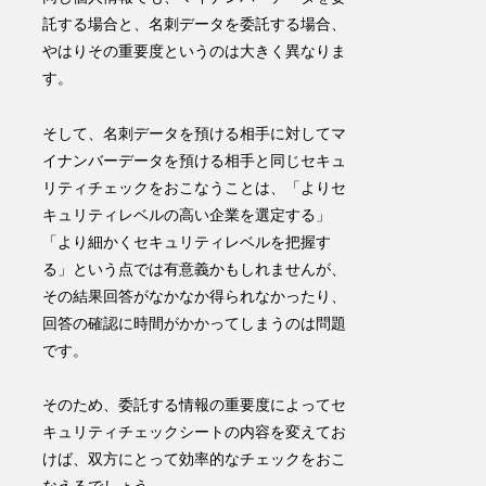
託する場合と、名刺データを委託する場合、
やはりその重要度というのは大きく異なりま
す。
そして、名刺データを預ける相手に対してマ
イナンバーデータを預ける相手と同じセキュ
リティチェックをおこなうことは、「よりセ
キュリティレベルの高い企業を選定する」
「より細かくセキュリティレベルを把握す
る」という点では有意義かもしれませんが、
その結果回答がなかなか得られなかったり、
回答の確認に時間がかかってしまうのは問題
です。
そのため、
委託する情報の重要度によってセ
キュリティチェックシートの内容を変えてお
けば、双方にとって効率的なチェックをおこ