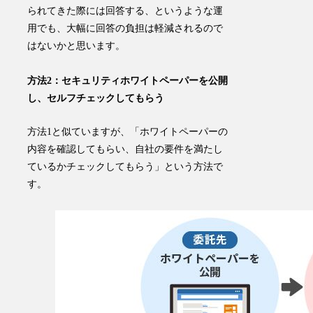
られてきた際には回答する、というような運
用でも、大幅に回答の負担は軽減されるので
はないかと思います。
方法2：セキュリティホワイトペーパーを公開
し、セルフチェックしてもらう
方法1と似ていますが、「
ホワイトペーパーの
内容を確認してもらい、自社の要件を満たし
ているかチェックしてもらう
」という方法で
す。