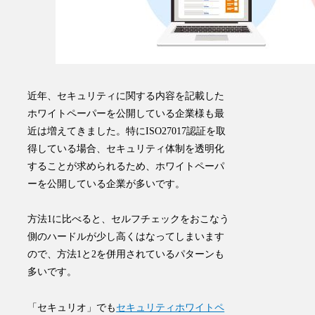
近年、セキュリティに関する内容を記載した
ホワイトペーパーを公開している企業様も最
近は増えてきました。特にISO27017認証を取
得している場合、セキュリティ体制を透明化
することが求められるため、ホワイトペーパ
ーを公開している企業が多いです。
方法1に比べると、セルフチェックをおこなう
側のハードルが少し高くはなってしまいます
ので、方法1と2を併用されているパターンも
多いです。
「セキュリオ」でも
セキュリティホワイトペ