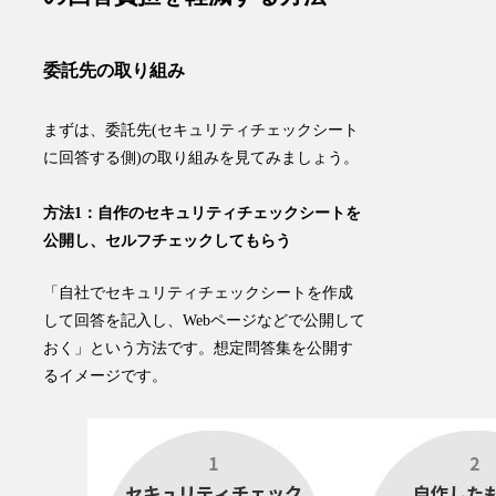
委託先の取り組み
まずは、委託先(セキュリティチェックシート
に回答する側)の取り組みを見てみましょう。
方法1：自作のセキュリティチェックシートを
公開し、セルフチェックしてもらう
「
自社でセキュリティチェックシートを作成
して回答を記入し、Webページなどで公開して
おく
」という方法です。想定問答集を公開す
るイメージです。