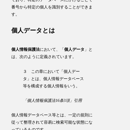
番号から特定の個人を識別することができま
す。
個人データとは
個人情報保護法
において、「
個人データ
」と
は、次のように定義されています。
３ この章において「個人デー
タ」とは、個人情報データベース
等を構成する個人情報をいう。
「個人情報保護法16条3項」引用
個人情報データベース等とは、一定の規則に
従って整理されて容易に検索可能な状態にな
っているものです。