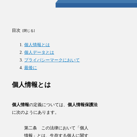
目次
個人情報とは
個人データとは
プライバシーマークにおいて
最後に
個人情報とは
個人情報
の定義については、
個人情報保護法
に次のようにあります。
第二条 この法律において「個人
情報」とは、生存する個人に関す