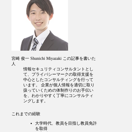
宮崎 俊一
Shunichi Miyazaki
この記事を書いた
人
情報セキュリティコンサルタントとし
て、プライバシーマークの取得支援を
中心としたコンサルティングを行って
います。 企業が個人情報を適切に取り
扱っていくための体制作りのお手伝い
を、わかりやすく丁寧にコンサルティ
ングします。
これまでの経験
大学時代、教員を目指し教員免許
を取得