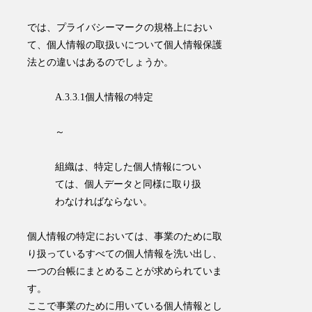
では、プライバシーマークの規格上におい
て、個人情報の取扱いについて個人情報保護
法との違いはあるのでしょうか。
A.3.3.1個人情報の特定
～
組織は、特定した個人情報につい
ては、個人データと同様に取り扱
わなければならない。
個人情報の特定においては、事業のために取
り扱っているすべての個人情報を洗い出し、
一つの台帳にまとめることが求められていま
す。
ここで事業のために用いている個人情報とし