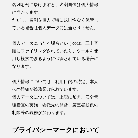
名刺を例に挙げますと、名刺自体は個人情報
に当たります。
ただし、名刺を個人で特に規則性なく保管し
ている場合は個人データには当たりません。
個人データに当たる場合というのは、五十音
順にファイリングされていたり、ツールを使
用し検索できるように保管されている場合に
なります。
個人情報については、利用目的の特定、本人
への通知が義務図けられています。
個人データについては、上記に加え、安全管
理措置の実施、委託先の監督、第三者提供の
制限等の義務が加わります。
プライバシーマークにおいて