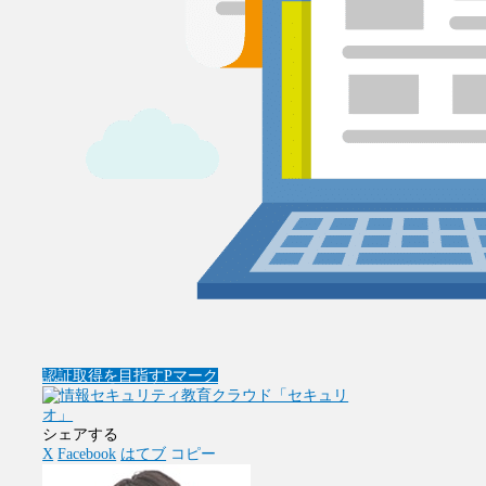
認証取得を目指す
Pマーク
シェアする
X
Facebook
はてブ
コピー