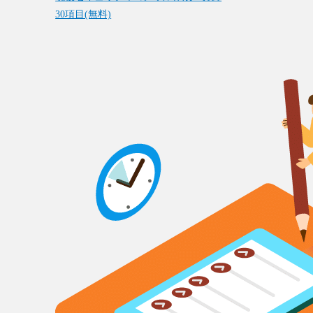
30項目(無料)