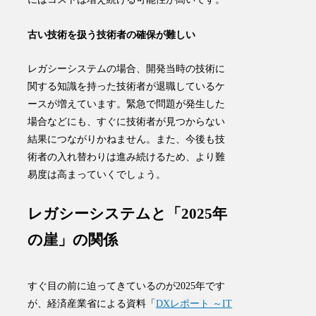
古い技術を扱う技術者の確保が難しい
レガシーシステムの場合、
開発当時の技術に
関する知識を持った技術者が退職しているケ
ース
が増えています。緊急で問題が発生した
場合などにも、すぐに技術者が見つからない
結果につながりかねません。また、今後も技
術者の入れ替わりは進み続けるため、より難
易度は高まっていくでしょう。
レガシーシステムと「2025年
の崖」の関係
すぐ目の前に迫ってきているのが2025年です
が、経済産業省による資料「
DXレポート ～IT