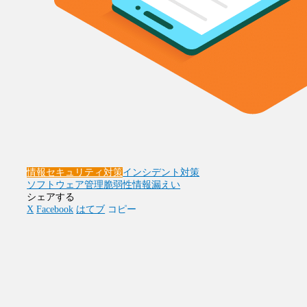
情報セキュリティ対策
インシデント対策
ソフトウェア管理
脆弱性
情報漏えい
シェアする
X
Facebook
はてブ
コピー