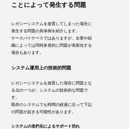
ことによって発生する問題
レガシーシステムを放置してしまった場合に
発生する問題の具体例を紹介します。
ケースバイケースではありますが、企業や組
織によっては同時多発的に問題が表面化する
場合もあります。
システム運用上の技術的問題
レガシーシステムを放置した場合に問題とな
る点の一つが、
システムの技術的な問題
で
す。
既存のシステムでも時間の経過に沿って下記
の問題が起きる可能性があります。
システムの老朽化によるサポート切れ