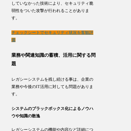
していなかった技術により、
セキュリティ脆
弱性をついた攻撃
が行われることがありま
す。
チェックシートでセキュリティ状況を客観評
価
業務や関連知識の蓄積、活用に関する問
題
レガシーシステムを残し続ける事は、企業の
業務や今後のIT活用に対しても問題がありま
す。
システムのブラックボックス化によるノウハ
ウや知識の散逸
レガシーシステムの機能や内容など詳細につ