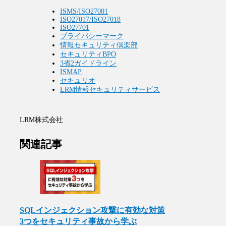
ISMS/ISO27001
ISO27017/ISO27018
ISO27701
プライバシーマーク
情報セキュリティ倶楽部
セキュリティBPO
3省2ガイドライン
ISMAP
セキュリオ
LRM情報セキュリティサービス
LRM株式会社
関連記事
SQLインジェクション攻撃に有効な対策
3つをセキュリティ事故から学ぶ