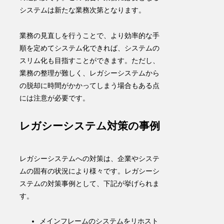
システムは新たな業務次第となります。
業務の見直しを行うことで、より効率的な手
順を定めてシステム化できれば、システムの
スリム化も目指すことができます。ただし、
業務の整理が難しく、レガシーシステムから
の脱却に時間がかかってしまう場合もある点
には注意が必要です。
レガシーシステム対策の事例
レガシーシステムへの対策は、企業やシステ
ムの固有の状況により様々です。レガシーシ
ステムの対策事例として、下記が挙げられま
す。
メインフレームのシステムをリホスト