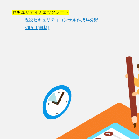
セキュリティチェックシート
現役セキュリティコンサル作成14分野
30項目(無料)