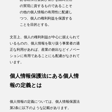
の実現に資するものであることそ
の他の個人情報の有用性に配慮し
つつ、個人の権利利益を保護する
ことを目的とする。
文言上、個人の権利利益が中心に据えられて
いるものの、
個人情報を取り扱う事業者の適
正な利用があれば、産業の創出などイノベー
ションに有用であることにも配慮がなされて
います
。
個人情報保護法にある個人情
報の定義とは
個人情報の定義については、個人情報保護法
第2条に以下のような記載があります。