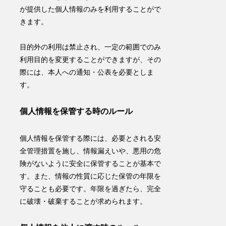
が提供した個人情報のみを利用することがで
きます。
目的外の利用は禁止され、一定の範囲でのみ
利用目的を変更することができますが、その
際には、本人への通知・公表を必要としま
す。
個人情報を保管する時のルール
個人情報を保管する際には、必要とされる安
全管理措置を施し、情報漏えいや、悪用の危
険がないように安全に保管することが基本で
す
。また、情報の性質に応じた保管の年限を
守ることも必要です。年限を過ぎたら、完全
に破壊・破棄することが求められます。