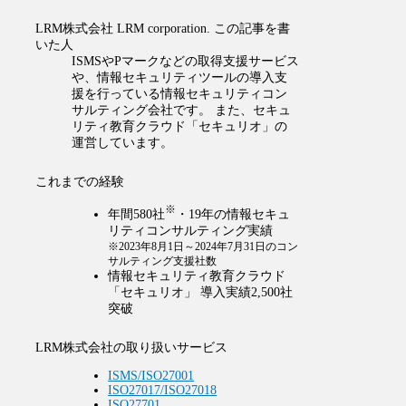
LRM株式会社
LRM corporation.
この記事を書
いた人
ISMSやPマークなどの取得支援サービス
や、情報セキュリティツールの導入支
援を行っている情報セキュリティコン
サルティング会社です。 また、セキュ
リティ教育クラウド「セキュリオ」の
運営しています。
これまでの経験
※
年間580社
・19年の情報セキュ
リティコンサルティング実績
※2023年8月1日～2024年7月31日のコン
サルティング支援社数
情報セキュリティ教育クラウド
「セキュリオ」 導入実績2,500社
突破
LRM株式会社の取り扱いサービス
ISMS/ISO27001
ISO27017/ISO27018
ISO27701