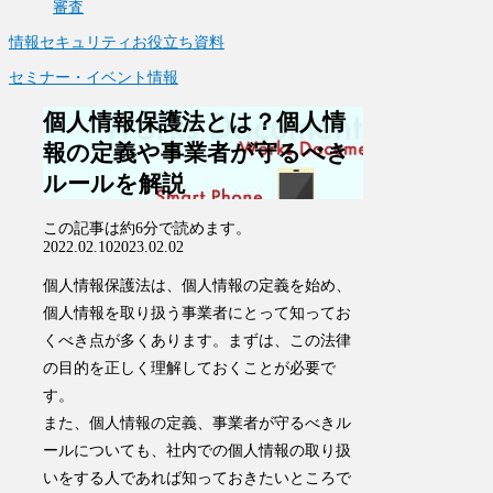
審査
情報セキュリティお役立ち資料
セミナー・イベント情報
個人情報保護法とは？個人情
報の定義や事業者が守るべき
ルールを解説
この記事は
約6分
で読めます。
2022.02.10
2023.02.02
個人情報保護法は、個人情報の定義を始め、
個人情報を取り扱う事業者にとって知ってお
くべき点が多くあります。まずは、この法律
の目的を正しく理解しておくことが必要で
す。
また、個人情報の定義、事業者が守るべきル
ールについても、社内での個人情報の取り扱
いをする人であれば知っておきたいところで