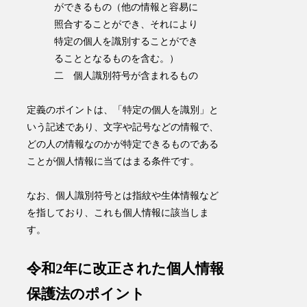
ができるもの（他の情報と容易に
照合することができ、それにより
特定の個人を識別することができ
ることとなるものを含む。）
二 個人識別符号が含まれるもの
定義のポイントは、「
特定の個人を識別
」と
いう記述であり、文字や記号などの情報で、
どの人の情報なのかが特定できるものである
ことが個人情報に当てはまる条件です
。
なお、個人識別符号とは指紋や生体情報など
を指しており、これも個人情報に該当しま
す。
令和2年に改正された個人情報
保護法のポイント