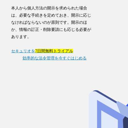
本人から個人方法の開示を求められた場合
は、
必要な手続きを定めておき、開示に応じ
なければならないのが原則です
。開示のほ
か、情報の訂正・削除要請にも応じる必要が
あります。
セキュリオを
7日間無料トライアル
効率的な法令管理を今すぐはじめる