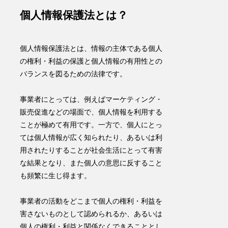
個人情報保護法とは？
個人情報保護法
とは、
情報の主体である個人
の権利・利益の保護と個人情報の有用性との
バランスを図るための法律
です。
事業者にとっては、例えばマーケティング・
販売促進などの場面で、個人情報を利用する
ことが極めて有用です。一方で、個人にとっ
ては個人情報が広く知られたり、あるいは利
用されたりすることが社会生活にとって有害
な結果となり、また個人の意思に反すること
も頻繁に生じ得ます。
事業者の活動をどこまで個人の権利・利益を
害さないものとして認められるか、あるいは
個人の権利・利益と関係なくできることとし