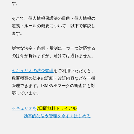
す。
そこで、個人情報保護法の目的・個人情報の
定義・ルールの概要について、以下で解説し
ます。
膨大な法令・条例・規制に一つ一つ対応する
のは骨が折れますが、避けては通れません。
セキュリオの法令管理
をご利用いただくと、
数百種類の法令の詳細・改訂内容などを一括
管理できます。ISMSやPマークの審査にも対
応しています。
セキュリオを
7日間無料トライアル
効率的な法令管理を今すぐはじめる