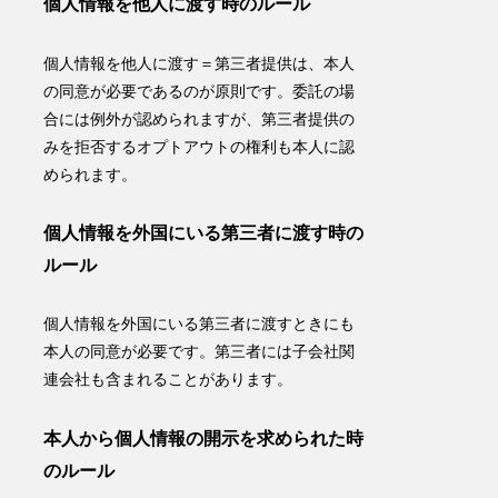
個人情報を他人に渡す時のルール
個人情報を他人に渡す＝第三者提供は、
本人
の同意が必要
であるのが原則です。委託の場
合には例外が認められますが、第三者提供の
みを拒否するオプトアウトの権利も本人に認
められます。
個人情報を外国にいる第三者に渡す時の
ルール
個人情報を
外国にいる第三者に渡すときにも
本人の同意が必要
です。第三者には子会社関
連会社も含まれることがあります。
本人から個人情報の開示を求められた時
のルール