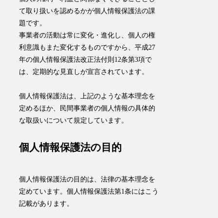
て取り扱いを認めるかが個人情報保護法の課
題です。
事業者の活動は常に変化・進化し、個人の権
利意識もまた変化するものですから、平成27
年の個人情報保護法改正法付則12条第3項で
は、定期的な見直しが宣言されています。
個人情報保護法は、上記のような基本理念を
定めるほか、民間事業者の個人情報の具体的
な取扱いについて規定しています。
個人情報保護法の目的
個人情報保護法の目的は、法律の基本理念を
定めています。個人情報保護法第1条にはこう
記載があります。