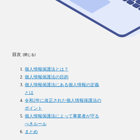
目次
個人情報保護法とは？
個人情報保護法の目的
個人情報保護法にある個人情報の定義
とは
令和2年に改正された個人情報保護法の
ポイント
個人情報保護法によって事業者が守る
べきルール
まとめ