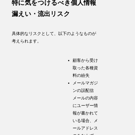
特に気をつけるべき個人情報
漏えい・流出リスク
具体的なリスクとして、以下のようなものが
考えられます。
顧客から受け
取った各種資
料の紛失
メールマガジ
ンの誤配信
メールの内容
にユーザー情
報が書かれて
いる場合、メ
ールアドレス