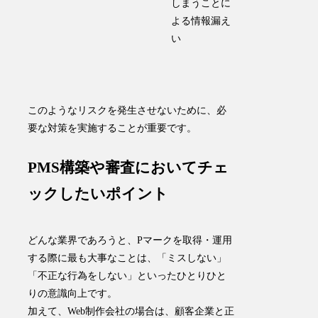
しまうことに
よる情報漏え
い
このようなリスクを発生させないために、必
要な対策を実施することが重要です。
PMS構築や審査においてチェ
ックしたいポイント
どんな業界であろうと、Pマークを取得・運用
する際に最も大事なことは、
「
ミスしない
」
「
不正な行為をしない
」といったひとりひと
りの意識向上です。
加えて、Web制作会社の場合は、顧客企業と正