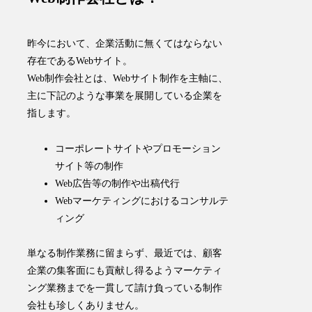
昨今において、企業活動に無くてはならない
存在であるWebサイト。
Web制作会社とは、Webサイト制作を主軸に、
主に下記のような事業を展開している企業を
指します。
コーポレートサイトやプロモーション
サイト等の制作
Web広告等の制作や出稿代行
Webマーケティングにおけるコンサルテ
ィング
単なる制作業務に留まらず、最近では、顧客
企業の集客面にも貢献し得るようマーケティ
ング業務までを一貫して請け負っている制作
会社も珍しくありません。