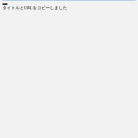
タイトルとURLをコピーしました