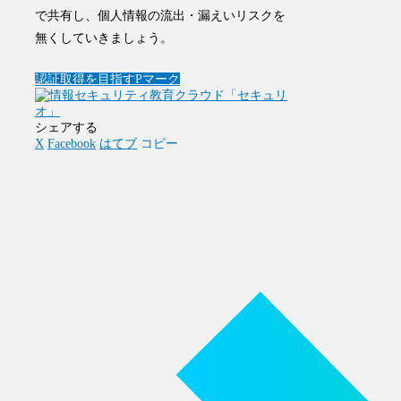
で共有し、個人情報の流出・漏えいリスクを
無くしていきましょう。
認証取得を目指す
Pマーク
シェアする
X
Facebook
はてブ
コピー