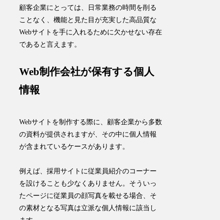
顧客企業にとっては、日常業務の時間を削る
ことなく、機能と見た目が充実した高品質な
Webサイトを手に入れるために欠かせない存在
であると言えます。
Web制作会社が保有する個人
情報
Webサイトを制作する際に、顧客企業から多数
の資料が提供されますが、その中に個人情報
が含まれているケースがあります。
例えば、採用サイトに従業員紹介のコーナー
を設けることも少なくありません。そういっ
たページに従業員の顔写真を載せる場合、そ
の素材となる写真は立派な個人情報に該当し