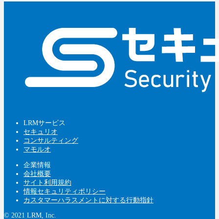
LRMサービス
セキュリオ
コンサルティング
マモルオ
企業情報
会社概要
サイト利用規約
情報セキュリティポリシー
カスタマーハラスメントに対する行動指針
© 2021 LRM, Inc.