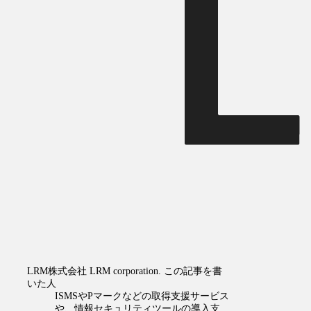
LRM株式会社
LRM corporation.
この記事を書
いた人
ISMSやPマークなどの取得支援サービス
や、情報セキュリティツールの導入支