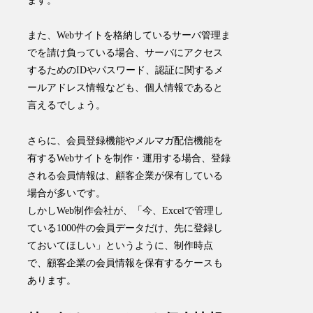
ます。
また、Webサイトを格納しているサーバ管理ま
でを請け負っている場合、サーバにアクセス
するためのIDやパスワード、認証に関するメ
ールアドレス情報なども、個人情報であると
言えるでしょう。
さらに、会員登録機能やメルマガ配信機能を
有するWebサイトを制作・運用する場合、登録
される会員情報は、顧客企業が保有している
場合が多いです。
しかしWeb制作会社が、「今、Excelで管理し
ている1000件の会員データだけ、先に登録し
ておいてほしい」というように、制作時点
で、顧客企業の会員情報を保有するケースも
あります。