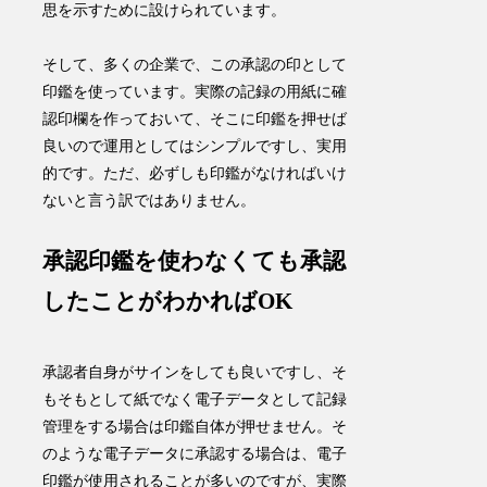
思を示すために設けられています。
そして、
多くの企業で、この承認の印として
印鑑を使っています。
実際の記録の用紙に確
認印欄を作っておいて、そこに印鑑を押せば
良いので運用としてはシンプルですし、実用
的です。ただ、必ずしも印鑑がなければいけ
ないと言う訳ではありません。
承認印鑑を使わなくても承認
したことがわかればOK
承認者自身がサインをしても良いですし、そ
もそもとして紙でなく電子データとして記録
管理をする場合は印鑑自体が押せません。そ
のような電子データに承認する場合は、電子
印鑑が使用されることが多いのですが、実際