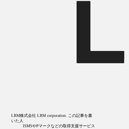
LRM株式会社
LRM corporation.
この記事を書
いた人
ISMSやPマークなどの取得支援サービス