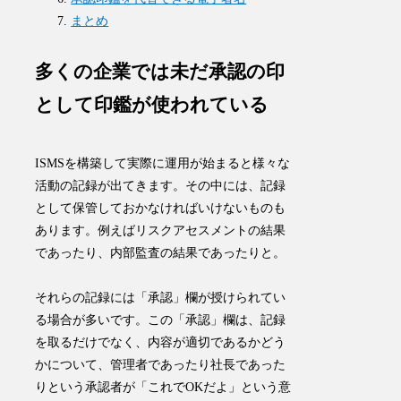
まとめ
多くの企業では未だ承認の印
として印鑑が使われている
ISMSを構築して実際に運用が始まると様々な
活動の記録が出てきます。その中には、
記録
として保管しておかなければいけないもの
も
あります。例えばリスクアセスメントの結果
であったり、内部監査の結果であったりと。
それらの記録には「承認」欄が授けられてい
る場合が多いです。この「承認」欄は、記録
を取るだけでなく、内容が適切であるかどう
かについて、管理者であったり社長であった
りという承認者が「これでOKだよ」という意