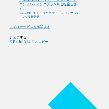
コンサルティングプランをご提案しま
す。
※2023年8月1日～2024年7月31日のコンサルテ
ィング支援社数
まずはサービスを確認する
シェアする
X
Facebook
はてブ
コピー