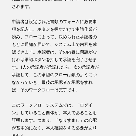
されます。
申請者は設定された書類のフォームに必要事
項を記入し、ボタンを押すだけで申請作業が
済み、フローによって、決められた承認者の
もとに通知が届いて、システム上で内容を確
認できます。承認者は、その内容に問題がな
ければ承認ボタンを押して承認を完了させま
す。1人の承認者が承認したら、次の承認者が
承認して、この承認のフローは鎖のようにつ
ながっていき、最後の承認者が承認をすれ
ば、そのワークフローは完了です。
このワークフローシステムでは、「ログイ
ン」していること自体が、本人であることを
証明します。つまり、「なりすまし」の心配
が基本的になく、本人確認をする必要があり
ません。