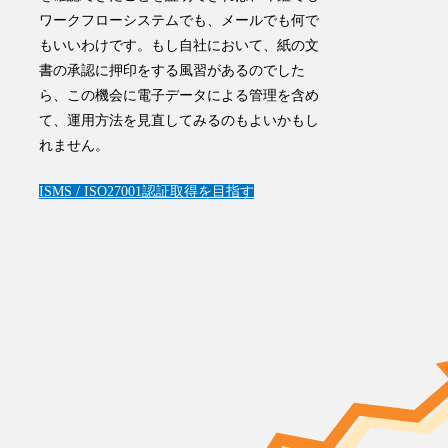
ワークフローシステムでも、メールでも何で
もいいわけです。もし自社において、紙の文
書の承認に押印をする風習があるのでした
ら、この機会に電子データによる管理を含め
て、運用方法を見直してみるのもよいかもし
れません。
ISMS / ISO27001
認証取得を目指す