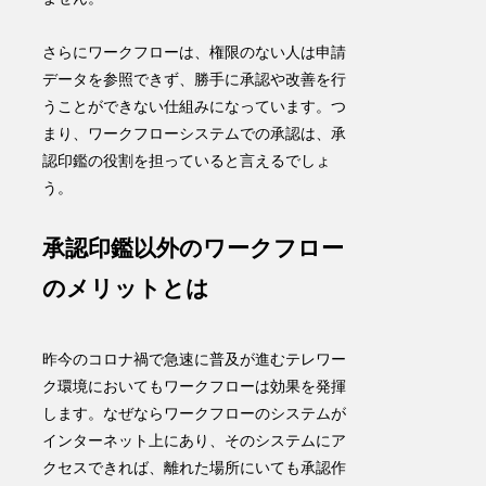
さらにワークフローは、権限のない人は申請
データを参照できず、勝手に承認や改善を行
うことができない仕組みになっています。つ
まり、
ワークフローシステムでの承認は、承
認印鑑の役割を担っていると言えるでしょ
う。
承認印鑑以外のワークフロー
のメリットとは
昨今のコロナ禍で急速に普及が進むテレワー
ク環境においてもワークフローは効果を発揮
します。なぜならワークフローのシステムが
インターネット上にあり、そのシステムにア
クセスできれば、離れた場所にいても承認作