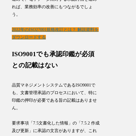
れば、業務効率の改善にもつながるでしょ
う。
2022年のISO27001規格改訂とは？ 解説資料を
ダウンロードする
ISO9001でも承認印鑑が必須
との記載はない
品質マネジメントシステムであるISO9001で
も、文書管理承認のプロセスにおいて、特に
印鑑の押印が必要である旨の記載はありませ
ん。
要求事項「7.5文書化した情報」の「7.5.2 作成
及び更新」に承認の文言がありますが、これ