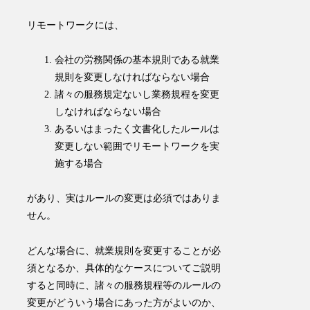
リモートワークには、
会社の労務関係の基本規則である就業
規則を変更しなければならない場合
諸々の服務規定ないし業務規程を変更
しなければならない場合
あるいはまったく文書化したルールは
変更しない範囲でリモートワークを実
施する場合
があり、実はルールの変更は必須ではありま
せん。
どんな場合に、就業規則を変更することが必
須となるか、具体的なケースについてご説明
すると同時に、諸々の服務規程等のルールの
変更がどういう場合にあった方がよいのか、