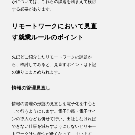
かについては、これらの課題を踏まえて検討
する必要があります。
リモートワークにおいて見直
す就業ルールのポイント
先ほどご紹介したリモートワークの課題か
ら、検討してみると、見直すポイントは下記
の通りにまとめられます。
情報の管理見直し
情報の管理の形態の見直しを電子化を中心と
して行うようにします。
電子印鑑・電子サイ
ンの導入
なども併せて行い、出社しなければ
できない仕事を減らす
ようにしないとリモー
トワークは生産性が低くなってしまいます。