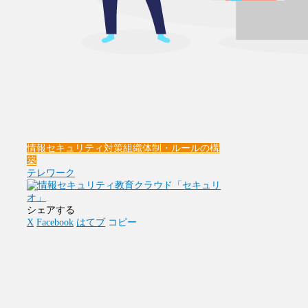
情報セキュリティ対策
組織体制・ルールの構
築
テレワーク
シェアする
X
Facebook
はてブ
コピー