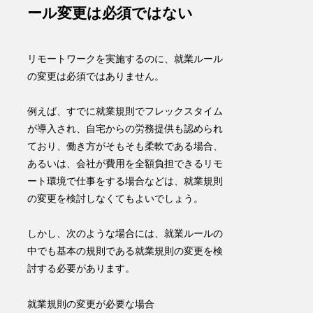
ール変更は必須ではない
リモートワークを実施するのに、就業ルール
の変更は必須ではありません。
例えば、すでに就業規則でフレックスタイム
が導入され、自宅からの労務提供も認められ
ており、働き方がそもそも柔軟である場合、
あるいは、会社が費用を全額負担できるリモ
ート環境で仕事をする場合などは、就業規則
の変更を検討しなくてもよいでしょう。
しかし、次のような場合には、就業ルールの
中でも基本の規則である就業規則の変更を検
討する必要があります。
就業規則の変更が必要な場合