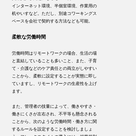
インターネット環境、半個室環境、作業用の
机やいすなど。ただし、別途コワーキングス
ペースを会社で契約する方法なども可能。
柔軟な労働時間
労働時間はリモートワークの場合、生活の場
と直結していることも多いこと、また、子育
て・介護などのケア責任との両立がしやすい
ことから、柔軟に設定することが実態に即し
ていますし、リモートワークの生産性を上げ
ます。
また、管理者の技量によって、働きやすさ・
働きにくさが左右され、不平等も懸念される
ことから、次のような
労働時間・働き方に関
するルールを設定することを検討しましょ