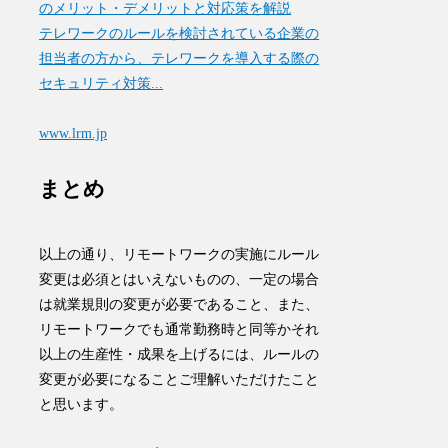
のメリット・デメリットと対応策を解説
テレワークのルールを検討されている企業の
担当者の方から、テレワークを導入する際の
セキュリティ対策...
www.lrm.jp
まとめ
以上の通り、リモートワークの実施にルール
変更は必須とはいえないものの、一定の場合
は就業規則の変更が必要であること、また、
リモートワークでも通常勤務時と同等かそれ
以上の生産性・成果を上げるには、ルールの
変更が必要になることご理解いただけたこと
と思います。