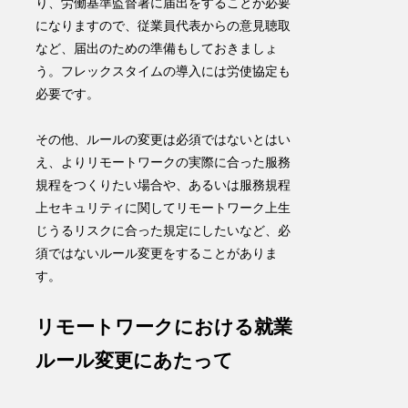
り、労働基準監督署に届出をすることが必要
になりますので、従業員代表からの意見聴取
など、届出のための準備もしておきましょ
う。フレックスタイムの導入には労使協定も
必要です。
その他、ルールの変更は必須ではないとはい
え、よりリモートワークの実際に合った服務
規程をつくりたい場合や、あるいは服務規程
上セキュリティに関してリモートワーク上生
じうるリスクに合った規定にしたいなど、必
須ではないルール変更をすることがありま
す。
リモートワークにおける就業
ルール変更にあたって