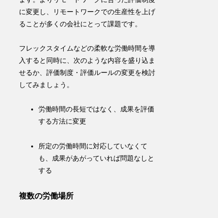
に変更し、リモートワークでの
生産性
を上げ
ることが多くの会社にとって課題です。
フレックスタイムなどの柔軟な労働時間を導
入すると同時に、次のような内容を盛り込ま
せるか、評価制度・評価ルールの変更を検討
してみましょう。
労働時間の長短ではなく、
成果を評価
する方法
に変更
所定の労働時間に対応していなくて
も、成果があがっていれば問題なしと
する
複数の労働場所