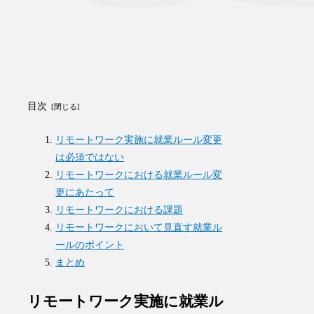
目次
リモートワーク実施に就業ルール変更
は必須ではない
リモートワークにおける就業ルール変
更にあたって
リモートワークにおける課題
リモートワークにおいて見直す就業ル
ールのポイント
まとめ
リモートワーク実施に就業ル