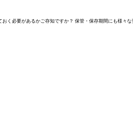
ておく必要があるかご存知ですか？ 保管・保存期間にも様々な