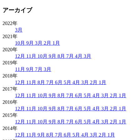
アーカイブ
2022年
3月
2021年
10月
9月
3月
2月
1月
2020年
12月
11月
10月
9月
8月
7月
4月
3月
2019年
11月
9月
7月
3月
2018年
12月
11月
8月
7月
6月
5月
4月
3月
2月
1月
2017年
12月
11月
10月
9月
8月
7月
6月
5月
4月
3月
2月
1月
2016年
12月
11月
10月
9月
8月
7月
6月
5月
4月
3月
2月
1月
2015年
12月
11月
10月
9月
8月
7月
6月
5月
4月
3月
2月
1月
2014年
12月
11月
9月
8月
7月
6月
5月
4月
3月
2月
1月