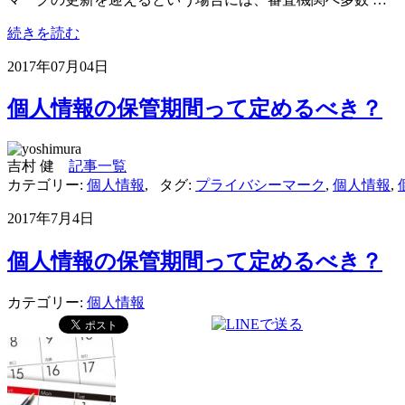
続きを読む
2017年07月04日
個人情報の保管期間って定めるべき？
吉村 健
記事一覧
カテゴリー:
個人情報
,
タグ:
プライバシーマーク
,
個人情報
,
2017年7月4日
個人情報の保管期間って定めるべき？
カテゴリー:
個人情報