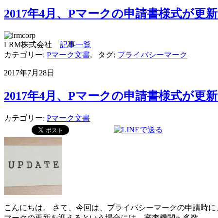
2017年4月、Pマークの申請書様式が更
LRM株式会社
記事一覧
カテゴリー:
Pマーク文書
,
タグ:
プライバシーマーク
2017年7月28日
2017年4月、Pマークの申請書様式が更
カテゴリー:
Pマーク文書
こんにちは。 さて、今回は、プライバシーマークの申請時に
マークの更新を迎えるという場合には、審査機関へ多数 …