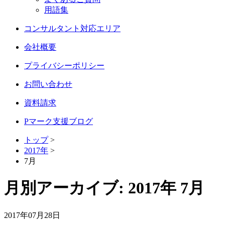
用語集
コンサルタント対応エリア
会社概要
プライバシーポリシー
お問い合わせ
資料請求
Pマーク支援ブログ
トップ
>
2017年
>
7月
月別アーカイブ:
2017年 7月
2017年07月28日