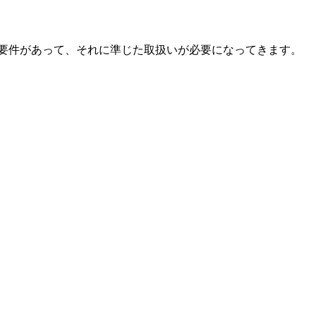
要件があって、それに準じた取扱いが必要になってきます。