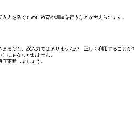
誤入力を防ぐために教育や訓練を行うなどが考えられます。
のままだと、誤入力ではありませんが、正しく利用することが
い）にもなりかねません。
適宜更新しましょう。