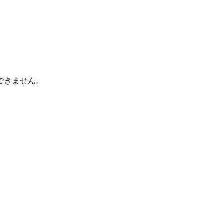
できません。