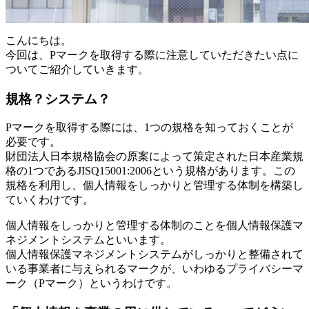
こんにちは。
今回は、Pマークを取得する際に注意していただきたい点に
ついてご紹介していきます。
規格？システム？
Pマークを取得する際には、1つの規格を知っておくことが
必要です。
財団法人日本規格協会の原案によって策定された日本産業規
格の1つであるJISQ15001:2006という規格があります。この
規格を利用し、個人情報をしっかりと管理する体制を構築し
ていくわけです。
個人情報をしっかりと管理する体制のことを個人情報保護マ
ネジメントシステムといいます。
個人情報保護マネジメントシステムがしっかりと整備されて
いる事業者に与えられるマークが、いわゆるプライバシーマ
ーク（Pマーク）というわけです。