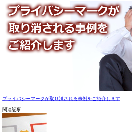
プライバシーマークが取り消される事例をご紹介します
関連記事