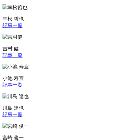
幸松 哲也
記事一覧
吉村 健
記事一覧
小池 寿宜
記事一覧
川島 達也
記事一覧
宮崎 俊一