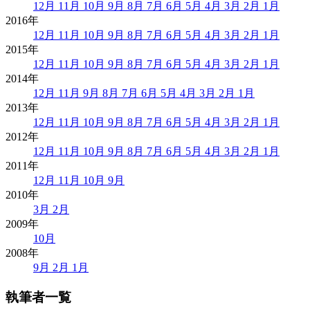
12月
11月
10月
9月
8月
7月
6月
5月
4月
3月
2月
1月
2016年
12月
11月
10月
9月
8月
7月
6月
5月
4月
3月
2月
1月
2015年
12月
11月
10月
9月
8月
7月
6月
5月
4月
3月
2月
1月
2014年
12月
11月
9月
8月
7月
6月
5月
4月
3月
2月
1月
2013年
12月
11月
10月
9月
8月
7月
6月
5月
4月
3月
2月
1月
2012年
12月
11月
10月
9月
8月
7月
6月
5月
4月
3月
2月
1月
2011年
12月
11月
10月
9月
2010年
3月
2月
2009年
10月
2008年
9月
2月
1月
執筆者一覧