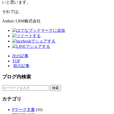
いと思います。
それでは。
Author: LRM株式会社
次の記事
TOP
前の記事
ブログ内検索
カテゴリ
Pマーク文書
(16)