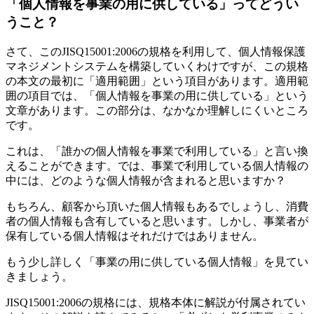
「個人情報を事業の用に供している」ってどうい
うこと？
さて、このJISQ15001:2006の規格を利用して、個人情報保護
マネジメントシステムを構築していくわけですが、この規格
の本文の最初に「適用範囲」という項目があります。適用範
囲の項目では、「個人情報を事業の用に供している」という
文章があります。この部分は、なかなか理解しにくいところ
です。
これは、「誰かの個人情報を事業で利用している」と言い換
えることができます。では、事業で利用している個人情報の
中には、どのような個人情報が含まれると思いますか？
もちろん、顧客から頂いた個人情報もあるでしょうし、消費
者の個人情報も含有していると思います。しかし、事業者が
保有している個人情報はそれだけではありません。
もう少し詳しく「事業の用に供している個人情報」を見てい
きましょう。
JISQ15001:2006の規格には、規格本体に解説が付属されてい