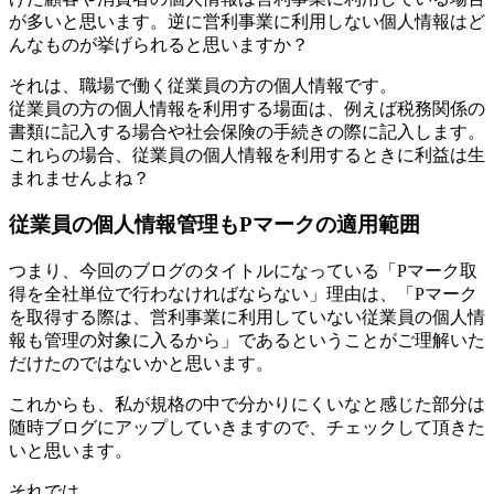
が多いと思います。逆に営利事業に利用しない個人情報はど
んなものが挙げられると思いますか？
それは、職場で働く従業員の方の個人情報です。
従業員の方の個人情報を利用する場面は、例えば税務関係の
書類に記入する場合や社会保険の手続きの際に記入します。
これらの場合、従業員の個人情報を利用するときに利益は生
まれませんよね？
従業員の個人情報管理もPマークの適用範囲
つまり、今回のブログのタイトルになっている「Pマーク取
得を全社単位で行わなければならない」理由は、「Pマーク
を取得する際は、営利事業に利用していない従業員の個人情
報も管理の対象に入るから」であるということがご理解いた
だけたのではないかと思います。
これからも、私が規格の中で分かりにくいなと感じた部分は
随時ブログにアップしていきますので、チェックして頂きた
いと思います。
それでは。