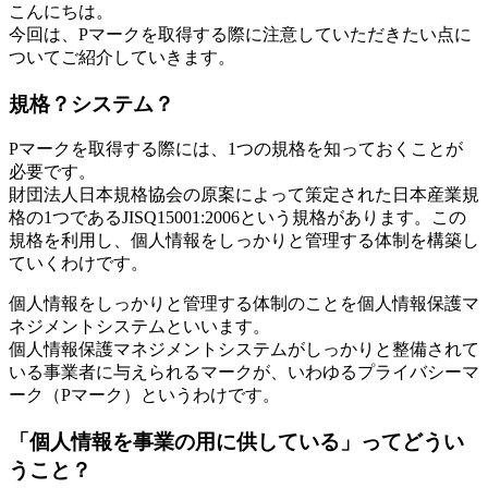
こんにちは。
今回は、Pマークを取得する際に注意していただきたい点に
ついてご紹介していきます。
規格？システム？
Pマークを取得する際には、1つの規格を知っておくことが
必要です。
財団法人日本規格協会の原案によって策定された日本産業規
格の1つであるJISQ15001:2006という規格があります。この
規格を利用し、個人情報をしっかりと管理する体制を構築し
ていくわけです。
個人情報をしっかりと管理する体制のことを個人情報保護マ
ネジメントシステムといいます。
個人情報保護マネジメントシステムがしっかりと整備されて
いる事業者に与えられるマークが、いわゆるプライバシーマ
ーク（Pマーク）というわけです。
「個人情報を事業の用に供している」ってどうい
うこと？