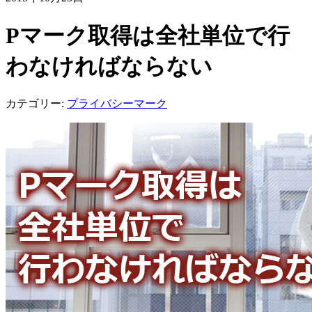
Pマーク取得は全社単位で行
わなければならない
カテゴリー:
プライバシーマーク