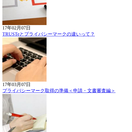
17年02月07日
TRUSTeとプライバシーマークの違いって？
17年03月07日
プライバシーマーク取得の準備＜申請・文書審査編＞