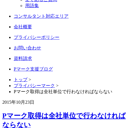
用語集
コンサルタント対応エリア
会社概要
プライバシーポリシー
お問い合わせ
資料請求
Pマーク支援ブログ
トップ
>
プライバシーマーク
>
Pマーク取得は全社単位で行わなければならない
2015年10月23日
Pマーク取得は全社単位で行わなければ
ならない