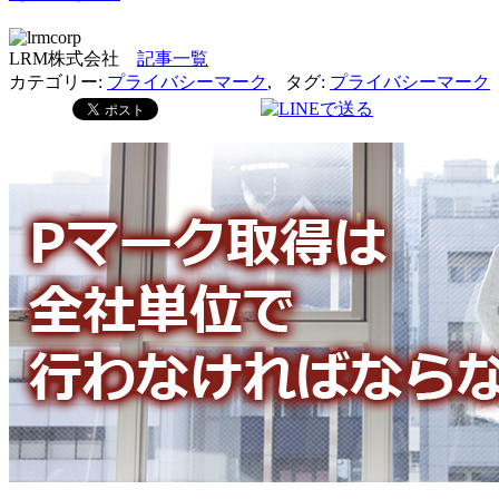
LRM株式会社
記事一覧
カテゴリー:
プライバシーマーク
,
タグ:
プライバシーマーク