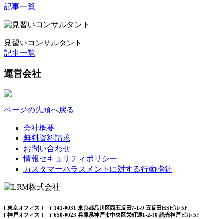
記事一覧
見習いコンサルタント
記事一覧
運営会社
ページの先頭へ戻る
会社概要
無料資料請求
お問い合わせ
情報セキュリティポリシー
カスタマーハラスメントに対する行動指針
[ 東京オフィス ] 〒141-0031 東京都品川区西五反田7-1-9 五反田HSビル 5F
[ 神戸オフィス ] 〒650-0023 兵庫県神戸市中央区栄町通1-2-10 読売神戸ビル 5F