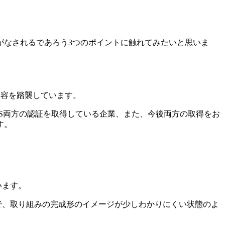
。
がなされるであろう3つのポイントに触れてみたいと思いま
の内容を踏襲しています。
MS両方の認証を取得している企業、また、今後両方の取得をお
す。
います。
ので、取り組みの完成形のイメージが少しわかりにくい状態のよ