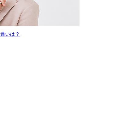
の違いは？