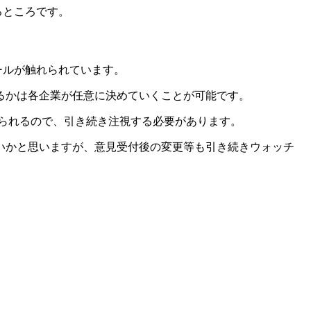
るところです。
ールが触れられています。
るかは各企業が任意に決めていくことが可能です。
考えられるので、引き続き注視する必要があります。
いかと思いますが、意見受付後の変更等も引き続きウォッチ