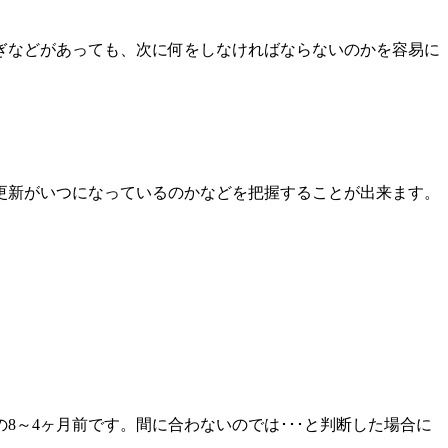
ぎなどがあっても、次に何をしなければならないのかを容易に
更新がいつになっているのかなどを把握することが出来ます。
～4ヶ月前です。間に合わないのでは･･･と判断した場合に