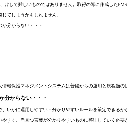
、けして難しいものではありません。取得の際に作成したPM
感じてしまうかもしれません。
のか分からない・・・
人情報保護マネジメントシステムは普段からの運用と規程類の
か分からない・・・
で、いかに運用しやすい・分かりやすいルールを策定できるか
いやすく、尚且つ言葉が分かりやすいものに整理していく必要