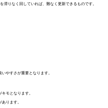
Sを滞りなく回していれば、難なく更新できるものです。
扱いやすさが重要となります。
がキモとなります。
があります。