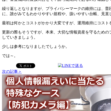
繰り返しとなりますが、プライバシーマークの維持には、普
に、誰がみてもわかりやすい規程や、扱いやすい台帳、見直
最初は何かとコストがかかり大変ですが、運用維持にコスト
更新の際もそうですが、本来、大切な情報資産を守るための
していきましょう。
少しは参考になりましたでしょうか。
では～。
次の記事＞