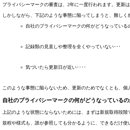
プライバシーマークの審査は、2年に一度行われます。更新は
しかしながら、下記のような事態に陥ってしまうと、難しく
自社のプライバシーマークの何がどうなっている
記録類の見直しや整理を全くやっていない･･･
気づいたら更新日が近い････
このような事態に陥らないため、更新のためでなくとも、個
自社のプライバシーマークの何がどうなっているの
上記のような状態にならないためには、まずは新規取得段階
規程や様式も、誰が参照しても分かるように、できるだけ使