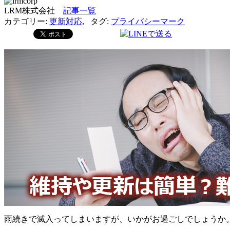
LRM株式会社
記事一覧
カテゴリー:
更新対応
,
タグ:
プライバシーマーク
雨続きで滅入ってしまいますが、いかがお過ごしでしょうか