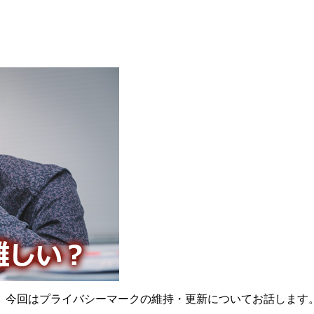
。今回はプライバシーマークの維持・更新についてお話します