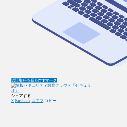
認証取得を目指す
Pマーク
シェアする
X
Facebook
はてブ
コピー