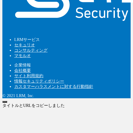
LRMサービス
セキュリオ
コンサルティング
マモルオ
企業情報
会社概要
サイト利用規約
情報セキュリティポリシー
カスタマーハラスメントに対する行動指針
© 2021 LRM, Inc.
タイトルとURLをコピーしました