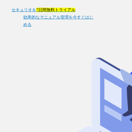
セキュリオを
7日間無料トライアル
効率的なマニュアル管理を今すぐはじ
める