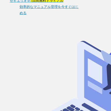
セキュリオを
7日間無料トライアル
効率的なマニュアル管理を今すぐはじ
める