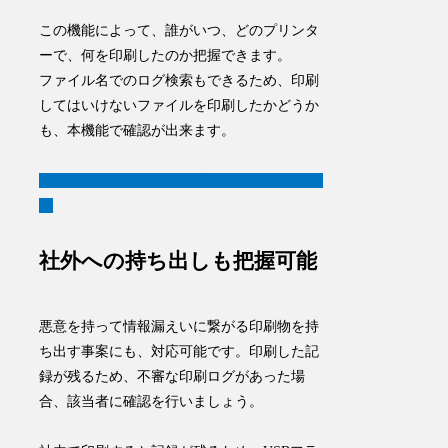
この機能によって、誰がいつ、どのプリンタ
ーで、何を印刷したのか把握できます。
ファイル名でのログ検索もできるため、印刷
してはいけないファイルを印刷したかどうか
も、本機能で確認が出来ます。
セキュログ 「印刷ログ」機能設定方法はこち
ら
社外への持ち出しも把握可能
悪意を持って情報漏えいに繋がる印刷物を持
ち出す事案にも、対応可能です。印刷した記
録が残るため、不審な印刷ログがあった場
合、該当者に確認を行いましょう。