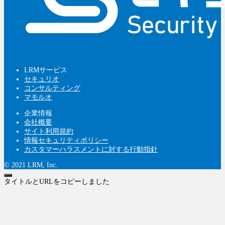
LRMサービス
セキュリオ
コンサルティング
マモルオ
企業情報
会社概要
サイト利用規約
情報セキュリティポリシー
カスタマーハラスメントに対する行動指針
© 2021 LRM, Inc.
タイトルとURLをコピーしました