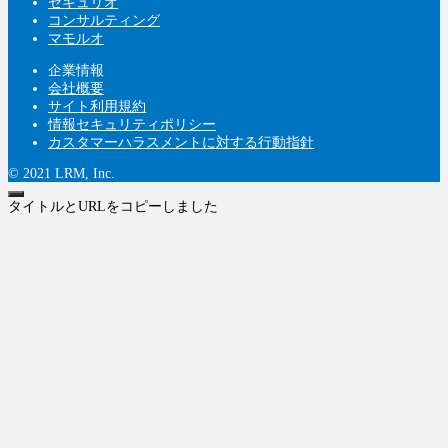
セキュリオ
コンサルティング
マモルオ
企業情報
会社概要
サイト利用規約
情報セキュリティポリシー
カスタマーハラスメントに対する行動指針
© 2021 LRM, Inc.
タイトルとURLをコピーしました