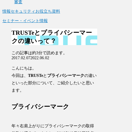
審査
情報セキュリティお役立ち資料
セミナー・イベント情報
TRUSTeとプライバシーマー
クの違いって？
この記事は
約3分
で読めます。
2017.02.07
2022.06.02
こんにちは。
今回は、
TRUSTe
と
プライバシーマーク
の違い
といった部分について、ご紹介したいと思い
ます。
プライバシーマーク
年々右肩上がりにプライバシーマークの取得