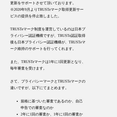
更新をサポートさせて頂いております。
※2020年9月よりTRUSTeマーク取得更新サー
ビスの提供を停止致しました。
TRUSTeマーク制度を運営しているのは日本プ
ライバシー認証機構ですが、TRUSTe認証取得
後も日本プライバシー認証機構が、TRUSTeマ
ーク維持のサポートを行ってくれます。
また、
TRUSTeマークは1年に1回更新となり、
毎年審査を受けます。
さて、プライバシーマークとTRUSTeマークの
違いですが、以下にてまとめます。
規格に基づいた審査であるのか、自己
申告での審査なのか
2年に1回の審査か、1年に1回の審査か