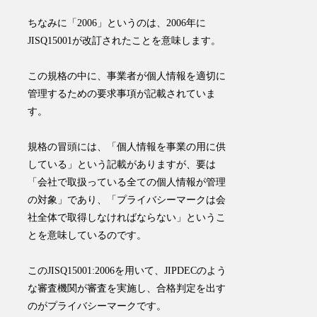
ちなみに「2006」というのは、2006年に
JISQ15001が改訂されたことを意味します。
この規格の中に、事業者が個人情報を適切に
管理するための要求事項が記載されていま
す。
規格の冒頭には、「個人情報を事業の用に供
している」という記載がありますが、要は
「会社で取扱っている全ての個人情報が管理
の対象」であり、
「プライバシーマークは会
社全体で取得しなければならない」というこ
とを意味している
のです。
このJISQ15001:2006を用いて、JIPDECのよう
な審査機関が審査を実施し、合格判定を出す
のがプライバシーマークです。