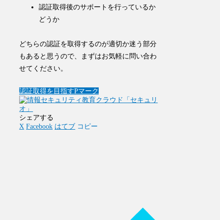
認証取得後のサポートを行っているか
どうか
どちらの認証を取得するのが適切か迷う部分
もあると思うので、まずはお気軽に問い合わ
せてください。
認証取得を目指す
Pマーク
シェアする
X
Facebook
はてブ
コピー