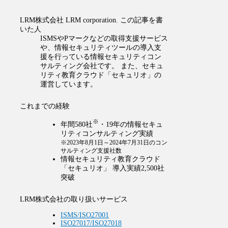
LRM株式会社
LRM corporation.
この記事を書
いた人
ISMSやPマークなどの取得支援サービス
や、情報セキュリティツールの導入支
援を行っている情報セキュリティコン
サルティング会社です。 また、セキュ
リティ教育クラウド「セキュリオ」の
運営しています。
これまでの経験
※
年間580社
・19年の情報セキュ
リティコンサルティング実績
※2023年8月1日～2024年7月31日のコン
サルティング支援社数
情報セキュリティ教育クラウド
「セキュリオ」 導入実績2,500社
突破
LRM株式会社の取り扱いサービス
ISMS/ISO27001
ISO27017/ISO27018