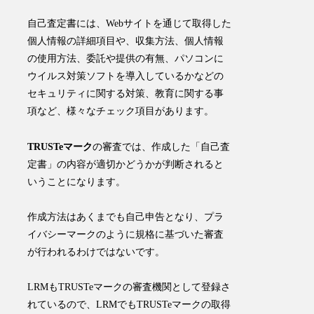
自己査定書には、Webサイトを通じて取得した
個人情報の詳細項目や、収集方法、個人情報
の使用方法、委託や提供の有無、パソコンに
ウイルス対策ソフトを導入しているかなどの
セキュリティに関する対策、教育に関する事
項など、様々なチェック項目があります。
TRUSTeマーク
の審査では、作成した「自己査
定書」の内容が適切かどうかが判断されると
いうことになります。
作成方法はあくまでも自己申告となり、プラ
イバシーマークのように規格に基づいた審査
が行われるわけではないです。
LRMもTRUSTeマークの審査機関として登録さ
れているので、LRMでもTRUSTeマークの取得