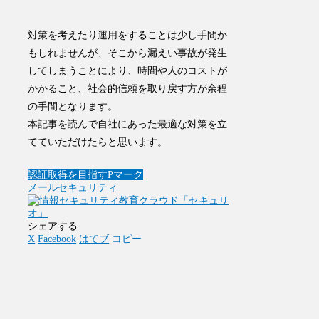
対策を考えたり運用をすることは少し手間か
もしれませんが、そこから漏えい事故が発生
してしまうことにより、時間や人のコストが
かかること、社会的信頼を取り戻す方が余程
の手間となります。
本記事を読んで自社にあった最適な対策を立
てていただけたらと思います。
認証取得を目指す
Pマーク
メールセキュリティ
シェアする
X
Facebook
はてブ
コピー