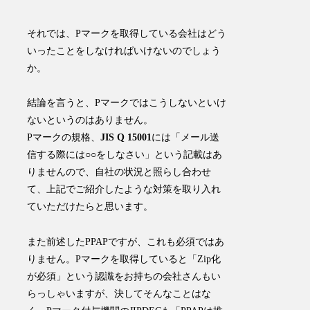
それでは、Pマークを取得している会社はどう
いったことをしなければいけないのでしょう
か。
結論を言うと、Pマークではこうしないといけ
ないというのはありません。
Pマークの規格、
JIS Q 15001
には「メール送
信する際には○○をしなさい」という記載はあ
りませんので、自社の状況と照らし合わせ
て、上記でご紹介したような対策を取り入れ
ていただけたらと思います。
また前述したPPAPですが、これも必須ではあ
りません。Pマークを取得していると「Zip化
が必須」という認識をお持ちの会社さんもい
らっしゃいますが、決してそんなことはな