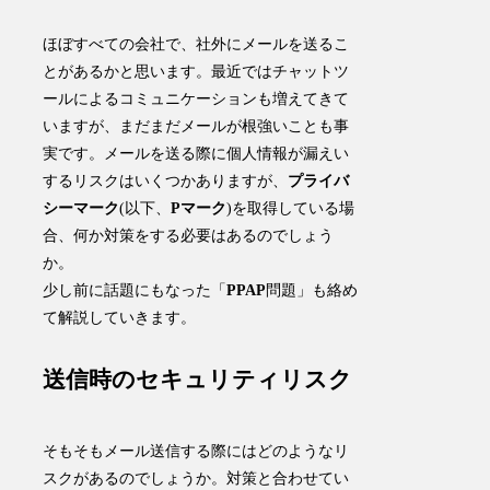
ほぼすべての会社で、社外にメールを送るこ
とがあるかと思います。最近ではチャットツ
ールによるコミュニケーションも増えてきて
いますが、まだまだメールが根強いことも事
実です。メールを送る際に個人情報が漏えい
するリスクはいくつかありますが、
プライバ
シーマーク
(以下、
Pマーク
)を取得している場
合、何か対策をする必要はあるのでしょう
か。
少し前に話題にもなった「
PPAP
問題」も絡め
て解説していきます。
送信時のセキュリティリスク
そもそもメール送信する際にはどのようなリ
スクがあるのでしょうか。対策と合わせてい