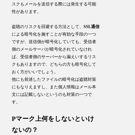
スクもメールを送信する際には発生する可能
性があります。
盗聴のリスクを回避する方法として、
SSL通信
による暗号化を施すことが有効な手段の一つ
ですが、送信側が暗号化していても、受信者
側のメールサーバが暗号化されていなけれ
ば、受信者側のサーバーから漏えいするリス
クもありますので、どちらの方も暗号化して
おく方がいいでしょう。
他にも前述したファイルの暗号化は盗聴対策
にもなりえますし、また個人情報はメール本
文には記載しないというのも対策の一つで
す。
Pマーク上何をしないといけ
ないの？