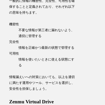
一般的に情報の機密性、完全性、可用性を確
保することと定義されており、それぞれ以下
の意味を持ちます。
機密性
不要な情報が第三者に漏れないよう、
適切に管理する
完全性
情報を正確かつ最新の状態で管理する
可用性
情報を使いたいときに使える状態にす
る
情報漏えいへの対策においても、以上を適切
に満たす運用やツール、サービスを選択し、
安全性を担保しましょう。
Zenmu Virtual Drive