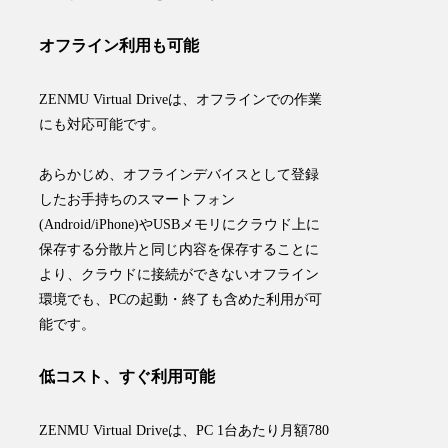
オフライン利用も可能
ZENMU Virtual Driveは、
オフラインでの作業
にも対応可能
です。
あらかじめ、オフラインデバイスとして登録
したお手持ちのスマートフォン
(Android/iPhone)やUSBメモリにクラウド上に
保存する分散片と同じ内容を保存することに
より、クラウドに接続ができないオフライン
環境でも、PCの起動・終了も含めた利用が可
能です。
低コスト、すぐ利用可能
ZENMU Virtual Driveは、PC 1台あたり月額780