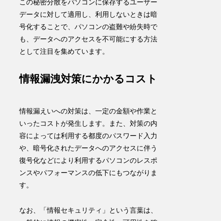
この秘密分散をパソコンに保存するユーザー
データに対して適用し、利用しないときは暗
号化することで、パソコンの盗難や紛失時で
も、データへのアクセスを不可能にする方法
として注目を集めています。
情報漏洩対策にかかるコスト
情報漏えいへの対策は、一定の金額や作業と
いったコストが発生します。また、対策の内
容によっては利用する都度のパスワード入力
や、暗号化されたデータへのアクセスに伴う
復号化などにより利用するパソコンのレスポ
ンスやパフォーマンスの低下にもつながりま
す。
なお、「情報セキュリティ」という言葉は、