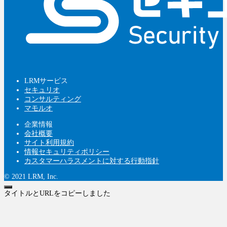
LRMサービス
セキュリオ
コンサルティング
マモルオ
企業情報
会社概要
サイト利用規約
情報セキュリティポリシー
カスタマーハラスメントに対する行動指針
© 2021 LRM, Inc.
タイトルとURLをコピーしました