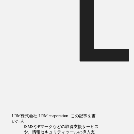
LRM株式会社
LRM corporation.
この記事を書
いた人
ISMSやPマークなどの取得支援サービス
や、情報セキュリティツールの導入支