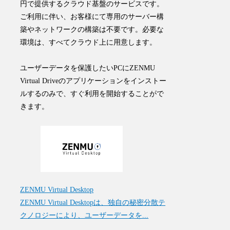
円で提供するクラウド基盤のサービスです。
ご利用に伴い、お客様にて専用のサーバー構
築やネットワークの構築は不要です。必要な
環境は、すべてクラウド上に用意します。
ユーザーデータを保護したいPCにZENMU
Virtual Driveのアプリケーションをインストー
ルするのみで、すぐ利用を開始することがで
きます。
ZENMU Virtual Desktop
ZENMU Virtual Desktopは、独自の秘密分散テ
クノロジーにより、ユーザーデータを...