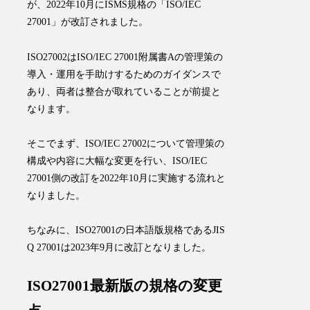
が、2022年10月にISMS規格の「ISO/IEC
27001」が改訂されました。
ISO27002はISO/IEC 27001附属書Aの管理策の
導入・運用を手助けするためのガイダンスで
あり、両者は整合が取れていることが前提と
なります。
そこでまず、
ISO/IEC 27002について管理策の
構成や内容に大幅な変更を行い、ISO/IEC
27001側の改訂を2022年10月に実施する流れと
なりました
。
ちなみに、ISO27001の日本語版規格であるJIS
Q 27001は2023年9月に改訂となりました。
ISO27001最新版の規格の変更