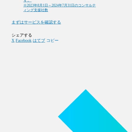
す。
※2023年8月1日～2024年7月31日のコンサルテ
ィング支援社数
まずはサービスを確認する
シェアする
X
Facebook
はてブ
コピー