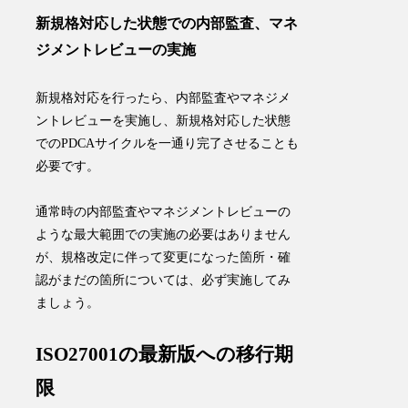
新規格対応した状態での内部監査、マネ
ジメントレビューの実施
新規格対応を行ったら、内部監査やマネジメ
ントレビューを実施し、
新規格対応した状態
でのPDCAサイクルを一通り完了させることも
必要です
。
通常時の内部監査やマネジメントレビューの
ような最大範囲での実施の必要はありません
が、規格改定に伴って変更になった箇所・確
認がまだの箇所については、必ず実施してみ
ましょう。
ISO27001の最新版への移行期
限