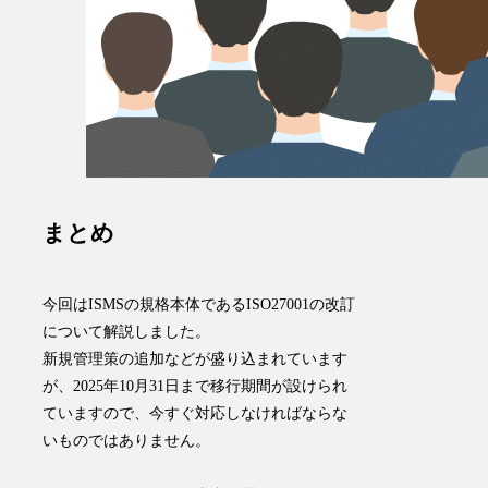
まとめ
今回はISMSの規格本体であるISO27001の改訂
について解説しました。
新規管理策の追加などが盛り込まれています
が、2025年10月31日まで移行期間が設けられ
ていますので、今すぐ対応しなければならな
いものではありません。