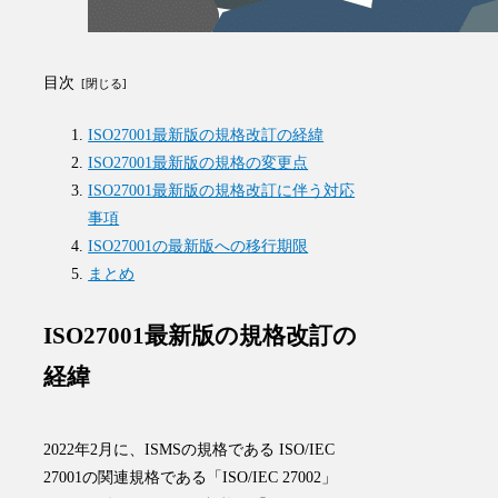
目次
ISO27001最新版の規格改訂の経緯
ISO27001最新版の規格の変更点
ISO27001最新版の規格改訂に伴う対応
事項
ISO27001の最新版への移行期限
まとめ
ISO27001最新版の規格改訂の
経緯
2022年2月に、ISMSの規格である ISO/IEC
27001の関連規格である「ISO/IEC 27002」