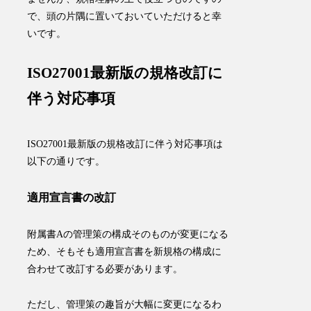
で、頭の片隅に置いておいていただけると幸
いです。
ISO27001最新版の規格改訂に
伴う対応事項
ISO27001最新版の規格改訂に伴う対応事項は
以下の通りです。
適用宣言書の改訂
附属書Aの管理策の構成そのものが変更になる
ため、そもそも適用宣言書を新規格の構成に
合わせて改訂する必要があります。
ただし、管理策の趣旨が大幅に変更になるわ