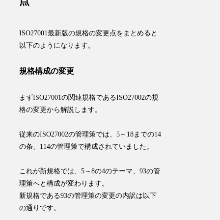
点
ISO27001最新版の規格の変更点をまとめると
以下のようになります。
規格構成の変更
まずISO27001の関連規格であるISO27002の規
格の変更から解説します。
従来のISO27002の管理策では、5～18までの14
の条、114の管理策で構成されていました。
これが
新規格では、5～8の4のテーマ、93の管
理策へと構成が変わります
。
新規格である93の管理策の変更の内訳は以下
の通りです。