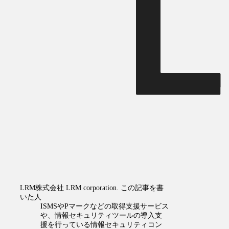
LRM株式会社
LRM corporation.
この記事を書
いた人
ISMSやPマークなどの取得支援サービス
や、情報セキュリティツールの導入支
援を行っている情報セキュリティコン