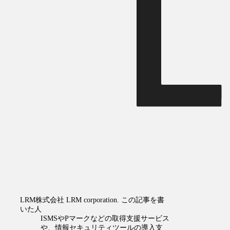
LRM株式会社
LRM corporation.
この記事を書
いた人
ISMSやPマークなどの取得支援サービス
や、情報セキュリティツールの導入支