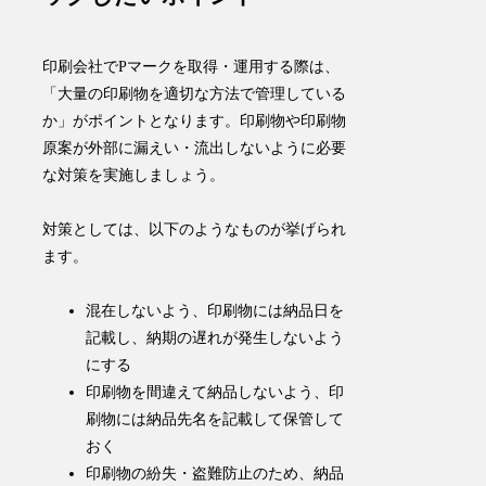
印刷会社でPマークを取得・運用する際は、
「大量の印刷物を適切な方法で管理している
か」がポイントとなります。印刷物や印刷物
原案が外部に漏えい・流出しないように必要
な対策を実施しましょう。
対策としては、以下のようなものが挙げられ
ます。
混在しないよう、印刷物には納品日を
記載し、納期の遅れが発生しないよう
にする
印刷物を間違えて納品しないよう、印
刷物には納品先名を記載して保管して
おく
印刷物の紛失・盗難防止のため、納品