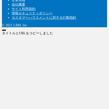
企業情報
会社概要
サイト利用規約
情報セキュリティポリシー
カスタマーハラスメントに対する行動指針
© 2021 LRM, Inc.
タイトルとURLをコピーしました