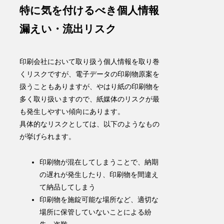
特に気を付けるべき個人情報
漏えい・流出リスク
印刷会社において取り扱う個人情報を取り巻
くリスクですが、電子データの印刷物原案を
扱うこともありますが、やはり紙の印刷物を
多く取り扱いますので、紙媒体のリスクが最
も発生しやすい傾向にあります。
具体的なリスクとしては、以下のようなもの
が挙げられます。
印刷物が混在してしまうことで、納期
の遅れが発生したり、印刷物を間違え
て納品してしまう
印刷物を施錠可能な場所など、適切な
場所に保管していないことによる紛