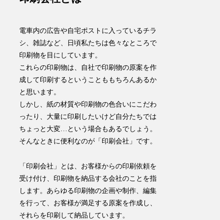
電車内の広告や自宅ポストに入っているチラ
シ、雑誌など、日頃私たちは色々なところで
印刷物を目にしています。
これらの印刷物は、自社で印刷物の原案を作
成して印刷するということももちろんあるか
と思います。
しかし、紙の材質や印刷物の色合いにこだわ
ったり、大量に印刷したいけど自分たちでは
ちょっと大変…という場合もあるでしょう。
そんなときに便利なのが「印刷会社」です。
「印刷会社」とは、お客様からの印刷依頼を
受け付け、印刷物を納品する会社のことを指
します。あらゆる印刷物の企画や制作、編集
を行って、お客様が満足する原案を作成し、
それらを印刷して納品しています。