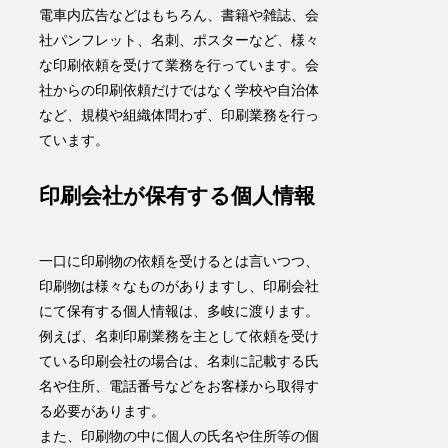
電車内広告などはもちろん、書籍や雑誌、会
社パンフレット、名刺、ポスターなど、様々
な印刷依頼を受けて業務を行っています。会
社からの印刷依頼だけではなく学校や自治体
など、規模や組織体問わず、印刷業務を行っ
ています。
印刷会社が保有する個人情報
一口に印刷物の依頼を受けるとは言いつつ、
印刷物は様々なものがありますし、印刷会社
にて保有する個人情報は、多岐に渡ります。
例えば、名刺印刷業務を主として依頼を受け
ている印刷会社の場合は、名刺に記載する氏
名や住所、電話番号などをお客様から取得す
る必要があります。
また、印刷物の中に個人の氏名や住所等の個