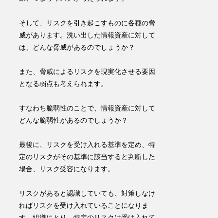
そして、リスクを引き起こすものに各種の脅
威があります。洗い出した情報資産に対して
は、どんな脅威があるのでしょうか？
また、脅威によるリスクを現実化させる要因
となる弱点も考えられます。
すなわち脆弱性のことで、情報資産に対して
どんな脆弱性があるのでしょうか？
最後に、リスクを受け入れる基準を定め、特
定のリスクがその基準に該当すると判断した
場合、リスク受容になります。
リスクがあると認識していても、対策しなけ
ればリスクを受け入れていることになりま
す。組織にとり、特定のリスクは受け入れて