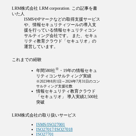
LRM株式会社
LRM corporation.
この記事を書
いた人
ISMSやPマークなどの取得支援サービス
や、情報セキュリティツールの導入支
援を行っている情報セキュリティコン
サルティング会社です。 また、セキュ
リティ教育クラウド「セキュリオ」の
運営しています。
これまでの経験
※
年間580社
・19年の情報セキュ
リティコンサルティング実績
※2023年8月1日～2024年7月31日のコン
サルティング支援社数
情報セキュリティ教育クラウド
「セキュリオ」 導入実績2,500社
突破
LRM株式会社の取り扱いサービス
ISMS/ISO27001
ISO27017/ISO27018
ISO27701