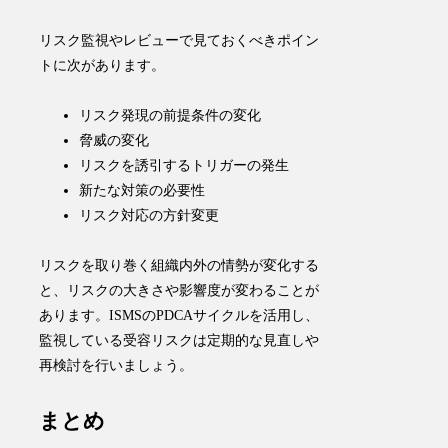
リスク監視やレビューで見ておくべきポイン
トに次があります。
リスク発現の前提条件の変化
脅威の変化
リスクを誘引するトリガーの発生
新たな対策の必要性
リスク対応の方針変更
リスクを取り巻く組織内外の情勢が変化する
と、リスクの大きさや影響度が変わることが
あります。ISMSのPDCAサイクルを活用し、
監視している受容リスクは定期的な見直しや
再検討を行いましょう。
まとめ