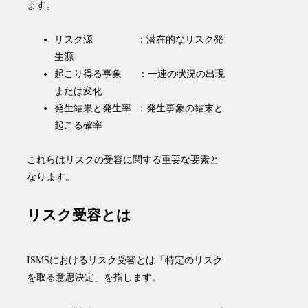
ます。
リスク源 ：潜在的なリスク発
生源
起こり得る事象 ：一連の状況の出現
または変化
発生結果と発生率 ：発生事象の結末と
起こる確率
これらはリスクの受容に関する重要な要素と
なります。
リスク受容とは
ISMSにおけるリスク受容とは「
特定のリスク
を取る意思決定
」を指します。