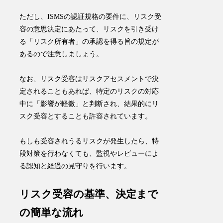
ただし、ISMSの認証規格の要件に、リスク受
容の意思決定にあたって、リスクを引き受け
る「リスク所有者」の承認を得る旨の規定が
あるので注意しましょう。
なお、リスク受容はリスクアセスメントで決
定されることもあれば、特定のリスクの対応
中に「影響が軽微」と判断され、結果的にリ
スク受容とすることも許容されています。
もしも受容されうるリスクが発生したら、特
段対策を行わなくても、監視やレビューによ
る認知と経過の見守りを行います。
リスク受容の基準、決定まで
の簡単な流れ