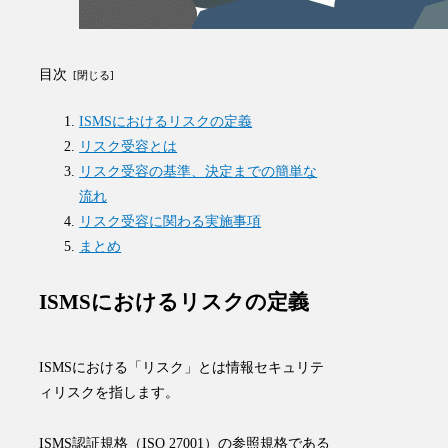
目次
ISMSにおけるリスクの定義
リスク受容とは
リスク受容の基準、決定までの簡単な
流れ
リスク受容に関わる実施事項
まとめ
ISMSにおけるリスクの定義
ISMSにおける「リスク」とは情報セキュリテ
ィリスクを指します。
ISMS認証規格（ISO 27001）の参照規格である