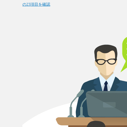
の23項目を確認