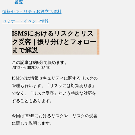
審査
情報セキュリティお役立ち資料
セミナー・イベント情報
ISMSにおけるリスクとリス
ク受容｜振り分けとフォロー
まで解説
この記事は
約6分
で読めます。
2013.06.08
2023.02.10
ISMSでは情報セキュリティに関するリスクの
管理も行います。「リスクには対策ありき」
でなく、「リスク受容」という特殊な対応を
することもあります。
今回はISMSにおけるリスクや、リスクの受容
に関して説明します。