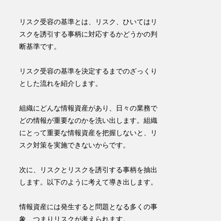
リスク受容の基準とは、リスク、ひいてはリ
スクを誘引する事柄に対応するかどうかの判
断基準です。
リスク受容の基準を決定するまでのざっくり
とした流れを紹介します。
組織にどんな情報資産があり、日々の業務で
どの情報が重要なのかを洗い出します。
組織
にとって重要な情報資産を把握しないと、リ
スク対策を実施できないからです。
次に、リスクとリスクを誘引する事柄を抽出
します。
以下のように考えて導き出します。
情報資産には発生すると問題となる多くの事
象、つまりリスクが考えられます。