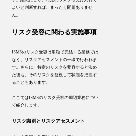
よいと判断すれば、まったく問題ありませ
ん。
リスク受容に関わる実施事項
ISMSのリスク受容は単独で完結する業務では
なく、リスクアセスメントの一環で行われま
す。さらに、特定のリスクを受容すると決め
た後も、そのリスクを監視して状態を把握す
ることもあります。
ここではISMSのリスク受容の周辺業務につい
て紹介します。
リスク識別とリスクアセスメント