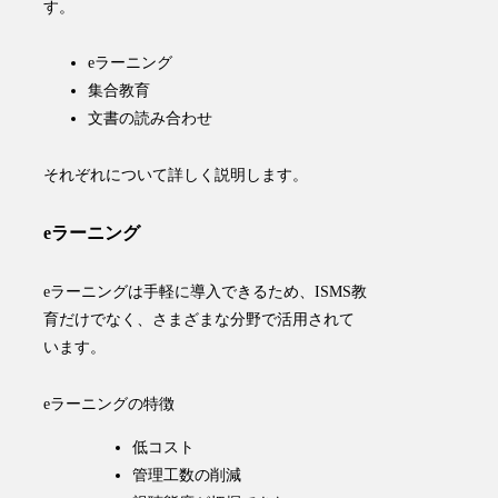
す。
eラーニング
集合教育
文書の読み合わせ
それぞれについて詳しく説明します。
eラーニング
eラーニングは手軽に導入できるため、ISMS教
育だけでなく、さまざまな分野で活用されて
います。
eラーニングの特徴
低コスト
管理工数の削減