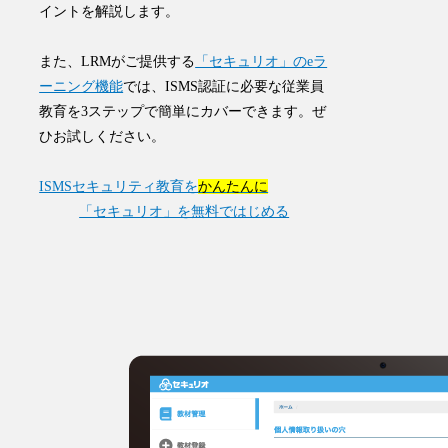
イントを解説します。
また、LRMがご提供する
「セキュリオ」のeラ
ーニング機能
では、ISMS認証に必要な従業員
教育を3ステップで簡単にカバーできます。ぜ
ひお試しください。
ISMSセキュリティ教育を
かんたんに
「セキュリオ」を無料ではじめる