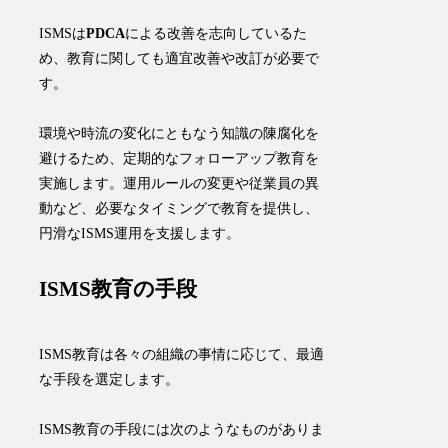
ISMSは
PDCA
による改善を志向しているた
め、教育に関しても適宜改善や改訂が必要で
す。
環境や時流の変化にともなう知識の陳腐化を
避けるため、定期的なフォローアップ教育を
実施します。運用ルールの変更や従業員の異
動など、必要なタイミングで教育を提供し、
円滑なISMS運用を支援します。
ISMS教育の手段
ISMS教育は各々の組織の事情に応じて、最適
な手段を選定します。
ISMS教育の手段には次のようなものがありま