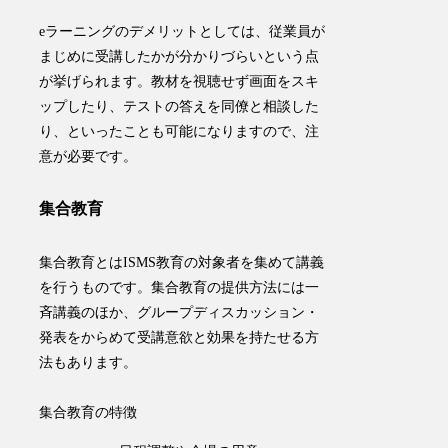
eラーニングのデメリットとしては、従業員が
まじめに受講したかが分かりづらいという点
が挙げられます。教材を視聴せず画面をスキ
ップしたり、テストの答えを同僚と相談した
り、といったことも可能になりますので、注
意が必要です。
集合教育
集合教育とはISMS教育の対象者を集めて講義
を行うものです。集合教育の提供方法には一
斉講義のほか、グループディスカッション・
発表をからめて受講意欲と効果を持たせる方
法もあります。
集合教育の特徴