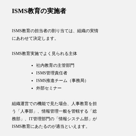
ISMS教育の実施者
ISMS教育の担当者の割り当ては、組織の実情
にあわせて決定します。
ISMS教育実施でよく見られる主体
社内教育の主管部門
ISMS管理責任者
ISMS推進チーム（事務局）
外部セミナー
組織運営での機能で見た場合、人事教育を担
う「人事部」、情報管理一般を管轄する「総
務部」、IT管理部門の「情報システム部」が
ISMS教育にあたるのが適当といえます。