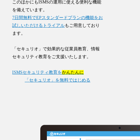
このほかにもISMSの運用に使える便利な機能
を備えています。
7日間無料でEPスタンダードプランの機能をお
試しいただけるトライアル
もご用意しており
ます。
「セキュリオ」で効果的な従業員教育、情報
セキュリティ教育をご支援いたします。
ISMSセキュリティ教育を
かんたんに
「セキュリオ」を無料ではじめる