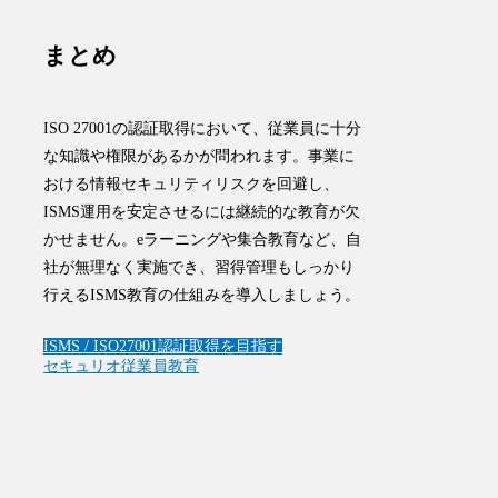
まとめ
ISO 27001の認証取得において、従業員に十分
な知識や権限があるかが問われます。事業に
おける情報セキュリティリスクを回避し、
ISMS運用を安定させるには継続的な教育が欠
かせません。eラーニングや集合教育など、自
社が無理なく実施でき、習得管理もしっかり
行えるISMS教育の仕組みを導入しましょう。
ISMS / ISO27001
認証取得を目指す
セキュリオ
従業員教育