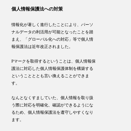
個人情報保護法への対策
情報化が著しく進行したことにより、パーソ
ナルデータの利活用が可能となったことを踏
まえ、「グローバル化への対応」等で個人情
報保護法は近年改正されました。
Pマークを取得するということは、
個人情報保
護法に対応した個人情報保護体制を構築する
ということととも言い換えることができま
す。
​なんとなくすましていた、個人情報を取り扱
う際に対応を明確化、確認ができるようにな
るため、個人情報保護法を遵守しやすくなり
ます。