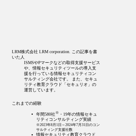
LRM株式会社
LRM corporation.
この記事を書
いた人
ISMSやPマークなどの取得支援サービス
や、情報セキュリティツールの導入支
援を行っている情報セキュリティコン
サルティング会社です。 また、セキュ
リティ教育クラウド「セキュリオ」の
運営しています。
これまでの経験
※
年間580社
・19年の情報セキュ
リティコンサルティング実績
※2023年8月1日～2024年7月31日のコン
サルティング支援社数
情報セキュリティ教育クラウド