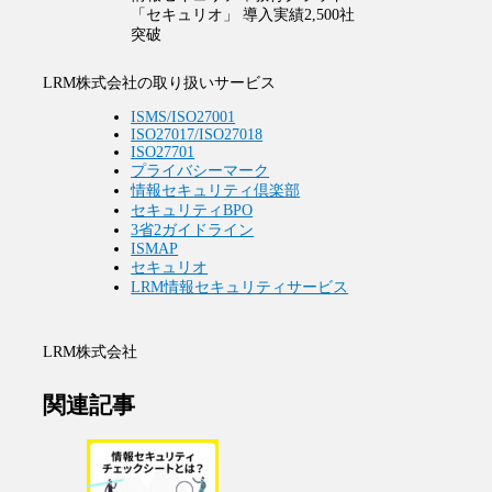
「セキュリオ」 導入実績2,500社
突破
LRM株式会社の取り扱いサービス
ISMS/ISO27001
ISO27017/ISO27018
ISO27701
プライバシーマーク
情報セキュリティ倶楽部
セキュリティBPO
3省2ガイドライン
ISMAP
セキュリオ
LRM情報セキュリティサービス
LRM株式会社
関連記事