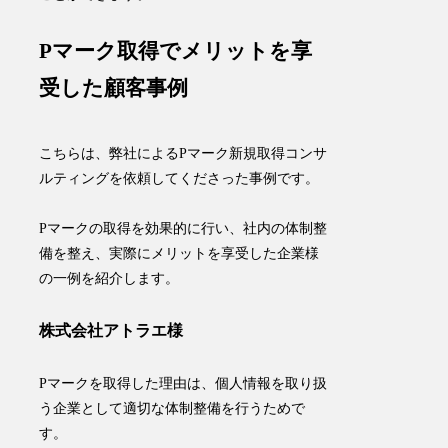
Pマーク取得でメリットを享
受した顧客事例
こちらは、弊社によるPマーク新規取得コンサ
ルティングを依頼してくださった事例です。
Pマークの取得を効果的に行い、社内の体制整
備を整え、実際にメリットを享受した企業様
の一例を紹介します。​
株式会社アトラエ様
Pマークを取得した理由は、個人情報を取り扱
う企業として適切な体制整備を行うためで
す。