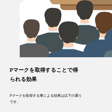
Pマークを取得することで得
られる効果
Pマークを取得する事による効果は以下の通り
です。