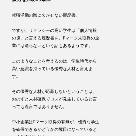
就職活動の際に欠かせない履歴書。
ですが、リテラシーの高い学生は「個人情報
の塊」と言える履歴書を、Pマーク未取得の企
業には送らないという話もあるようです。
このようなことを考えるのは、学生時代から
高い意識を持っている優秀な人材と言えま
す。
その優秀な人材が応募しないということは、
おのずと人材確保でロスが発生していると言
っても過言ではありません
。
​中小企業はPマーク取得の有無が、優秀な学生
を確保できるかどうかの境目になっていると