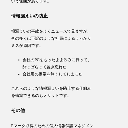
いう側面があります。
情報漏えいの防止
報漏えいの事故をよくニュースで見ますが、
その多くは下記のような社員によるうっかり
ミスが原因です。
会社のPCをもったまま飲みに行って、
酔っぱらって置き忘れた
会社用の携帯を無くしてしまった
これらのような情報漏えいを防止する仕組み
を構築できる
のもメリットです。
その他
Pマーク取得のための個人情報保護マネジメン