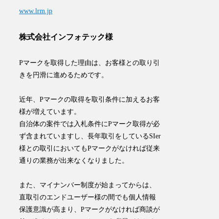
www.lrm.jp
株式会社インフォテック様
Pマークを取得した理由は、お客様との取り引
きを円滑に進めるためです。
近年、Pマークの取得を取引条件に加えるお客
様が増えています。
自治体の案件では入札条件にPマーク取得が必
ず含まれていますし、長年取引をしているSIer
様との取引においてもPマークがなければ従来
通りの業務が出来なくなりました。
また、マイナンバー制度が始まってからは、
直取引のエンドユーザー様の間でも個人情報
保護意識が高まり、Pマークがなければ商談が