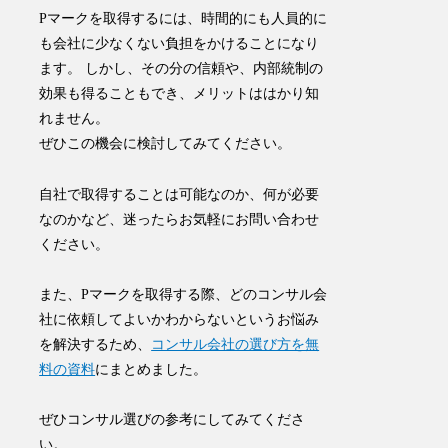
Pマークを取得するには、時間的にも人員的に
も会社に少なくない負担をかけることになり
ます。 しかし、その分の信頼や、内部統制の
効果も得ることもでき、メリットははかり知
れません。
ぜひこの機会に検討してみてください。
自社で取得することは可能なのか、何が必要
なのかなど、迷ったらお気軽にお問い合わせ
ください。
また、Pマークを取得する際、どのコンサル会
社に依頼してよいかわからないというお悩み
を解決するため、
コンサル会社の選び方を無
料の資料
にまとめました。
​ぜひコンサル選びの参考にしてみてくださ
い。