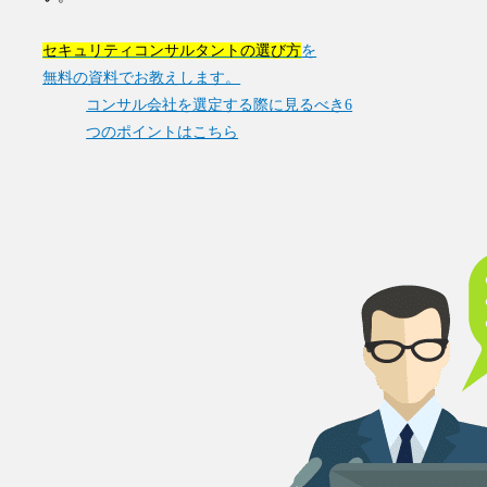
セキュリティコンサルタントの選び方
を
無料の資料でお教えします。
コンサル会社を選定する際に見るべき6
つのポイントはこちら