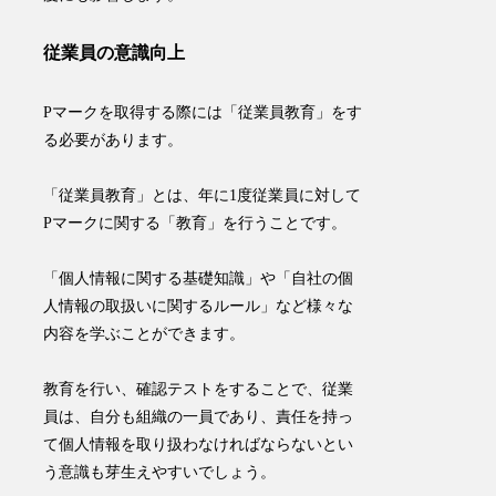
従業員の意識向上
Pマークを取得する際には「
従業員教育
」をす
る必要があります。
「従業員教育」とは、
年に1度従業員に対して
Pマークに関する「教育」を行う
ことです。
「個人情報に関する基礎知識」や「自社の個
人情報の取扱いに関するルール」など様々な
内容を学ぶことができます。
教育を行い、確認テストをすることで、従業
員は、自分も組織の一員であり、責任を持っ
て個人情報を取り扱わなければならないとい
う意識も芽生えやすいでしょう。