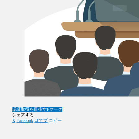
認証取得を目指す
Pマーク
シェアする
X
Facebook
はてブ
コピー